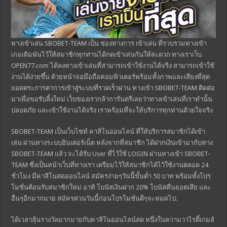
ทางเข้าเล่น SBOBET-TEAM เป็น ช่องทางการ เข้าเล่น ที่รวบรวมทางเข้า
เกมเดิมพันไว้ให้สมาชิกทุกท่านได้กดเข้าเล่นกันให้สะดวก ทางเราเว็บ
OPEN77.com ได้ลงทางเข้าเล่นที่สามารถเข้าใช้งานได้จริง สามารถเข้าใช้
งานได้ง่ายขึ้น ด้วยหน้าจอมือถือคอมพิวเตอร์พร้อมทั้งภาพและเสียงที่สุด
ยอดตระการตาการเข้าสู่ระบบที่รวดเร็วผ่าน ทางเข้า SBOBET-TEAM ติดต่อ
มาเพื่อขอรับลิ้งใหม่ เว็บของเรากล้าการันตรีเลยว่าทางเข้าเล่นที่เราทำนั้น
ปลอดภัย และเข้าใช้งานได้จริง เราพร้อมที่จะให้บริการทุกท่านด้วยใจจริง
SBOBET-TEAM เป็นเว็บไซท์ คาสิโนออนไลน์ ที่ให้บริการสมาชิกได้เข้า
เล่น ผ่านทางระบบอินเตอร์เน็ต หลังจากที่สมาชิก ได้ฝากเงินเข้ามากับทาง
SBOBET-TEAM แล้ว จะได้รับ User ที่ไว้ใช้ LOGIN ผ่านทางเข้า SBOBET-
TEAM ซึ่งเป็นหน้าเว็บที่ทางเรา เตรียมไว้ให้สมาชิกได้ไว้ใช้งานตลอด 24
ชั่วโมง มีคาสิโนสดออนไลน์ สมัครง่ายๆวันนี้ขั้นต่ำ 50 บาท พร้อมทั้งโปร
โมชั่นต้อนรับสมาชิกใหม่ อาทิ โบนัสเงินฝาก 20% โบนัสคืนยอดเสีย และ
อื่นๆอีกมากมาย สมัครด่วนวันนี้ก่อนโปรโมชั่นดีๆจะหมดไป.
ได้เวลาลุ้นรางวัลมากมายกับคาสิโนออนไลน์สด หนึ่งในความวาไรตี้เกมส์