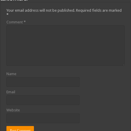
Your email address will not be published.
Required fields are marked
*
Comment
*
Name
Email
Website