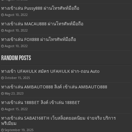
ทางเข้าเล่น Pussy888 ผ่านโทรศัพท์มือถือ
August 10, 2022
ทางเข้าเล่น MACAU888 ผ่านโทรศัพท์มือถือ
August 10, 2022
ทางเข้าเล่น FOX888 ผ่านโทรศัพท์มือถือ
August 10, 2022
Random Posts
ทางเข้า UFAHULK สมัคร UFAHULK ฝาก-ถอน Auto
October 15, 2025
ทางเข้าเล่น AMBAUTO888 ลิงค์ เข้าเล่น AMBAUTO888
May 23, 2023
ทางเข้าเล่น 188BET ลิงค์ เข้าเล่น 188BET
August 15, 2022
ทางเข้าเล่น SABAI168TH เว็บสล็อตยอดนิยม จ่ายจริง บริการ
พรีเมียม
September 19, 2025