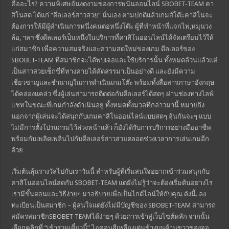
คืออะไร? ความพิเศษอันงดงามของการพนันออนไลน์ SBOBET-TEAM คา
สิโนสด ได้แก่ “ดีลเลอร์สาวสวย” นั่นเอง ตามปกติแล้วเกมส์โต๊ะคาสิโนจะ
ต้องการให้มีผู้ดำเนินการหนึ่งคนต่อหนึ่งโต๊ะ ผู้ที่ทำหน้าที่แจกไพ่,หมุนวง
ล้อ, ฯลฯ ซึ่งดีลเลอร์เป็นหนึ่งในบริการที่คาสิโนออนไลน์ได้จัดเตรียมไว้ให้
แก่สมาชิก เพื่อความสมจริงและความสดใหม่ของเกม ดีลเลอร์ของ
SBOBET-TEAM ที่สมาชิกจะได้พบเจอและใช้บริการนั้น ทั้งหมดล้วนแล้วแต่
เป็นสาวสวยเซ็กซี่ที่ทางค่ายได้คัดสรรมาเป็นอย่างดี และยังมีความ
เชี่ยวชาญและชำนาญในการดำเนินเกมโต๊ะ พร้อมทั้งสื่อสารภาษาอังกฤษ
ได้คล่องแคล่ว ซึ่งผู้เล่นสามารถติดต่อกับดีลเลอร์ได้สดๆ ผ่านช่องทางไลฟ์
แชทในขณะที่เกมกำลังดำเนินอยู่ ทั้งหมดทั้งมวลที่กล่าวมานี้ หมายถึง
นอกจากผู้เล่นจะได้สนุกกับเกมคาสิโนออนไลน์แบบสดๆ ลุ้นกันจะๆ แบบ
ไม่มีการตั้งโปรแกรมไว้ล่วงหน้าแล้ว ก็ยังได้รับการบริการอย่างมืออาชีพ
พร้อมกับเพลิดเพลินไปกับดีลเลอร์สาวสวยตลอดช่วงเวลาการเล่นเกมอีก
ด้วย
เริ่มต้นลุ้นรางวัลไปกับเราวันนี้ สำหรับผู้ที่เริ่มสนใจอยากเข้าร่วมสนุกกับ
คาสิโนออนไลน์สดกับ SBOBET-TEAM แต่ยังไม่รู้ว่าจะต้องเริ่มต้นอย่างไร
เรามีขั้นตอนและวิธีง่ายๆ มาอธิบายเพื่อเป็นไกด์ไลน์ให้กับคุณ ดังนี้. ลง
ทะเบียนเป็นสมาชิก – ผู้สนใจแต่ยังไม่มีบัญชีของ SBOBET-TEAM สามารถ
สมัครสมาชิกSBOBET-TEAMได้ง่ายๆ ด้วยการเข้าสู่เว็บไซต์หลัก จากนั้น
เลือกคลิกที่ “เข้าร่วมเดี๋ยวนี้” ไอคอนสีเหลืองเด่นข้างบนด้านขวาของจอ