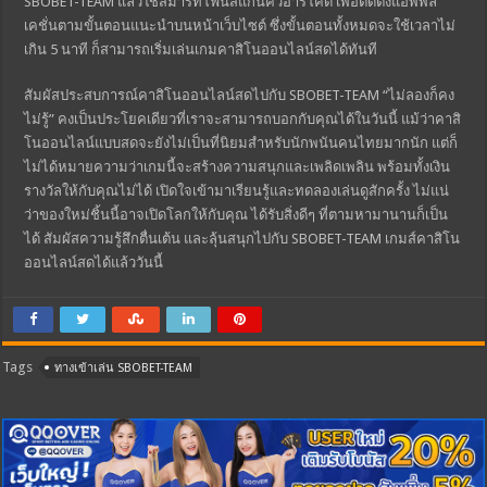
SBOBET-TEAM แล้วใช้สมาร์ทโฟนสแกนคิวอาร์โค้ด เพื่อติดตั้งแอพพลิ
เคชั่นตามขั้นตอนแนะนำบนหน้าเว็บไซต์ ซึ่งขั้นตอนทั้งหมดจะใช้เวลาไม่
เกิน 5 นาที ก็สามารถเริ่มเล่นเกมคาสิโนออนไลน์สดได้ทันที
สัมผัสประสบการณ์คาสิโนออนไลน์สดไปกับ SBOBET-TEAM “ไม่ลองก็คง
ไม่รู้” คงเป็นประโยคเดียวที่เราจะสามารถบอกกับคุณได้ในวันนี้ แม้ว่าคาสิ
โนออนไลน์แบบสดจะยังไม่เป็นที่นิยมสำหรับนักพนันคนไทยมากนัก แต่ก็
ไม่ได้หมายความว่าเกมนี้จะสร้างความสนุกและเพลิดเพลิน พร้อมทั้งเงิน
รางวัลให้กับคุณไม่ได้ เปิดใจเข้ามาเรียนรู้และทดลองเล่นดูสักครั้ง ไม่แน่
ว่าของใหม่ชิ้นนี้อาจเปิดโลกให้กับคุณ ได้รับสิ่งดีๆ ที่ตามหามานานก็เป็น
ได้ สัมผัสความรู้สึกตื่นเต้น และลุ้นสนุกไปกับ SBOBET-TEAM เกมส์คาสิโน
ออนไลน์สดได้แล้ววันนี้
Tags
ทางเข้าเล่น SBOBET-TEAM