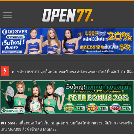
ทางเข้า UP2BET จุดล็อกอินกระเป๋าตรง อัปเกรดระบบใหม่ ปั่นเงินไวไม่มีดีเ
Home
/
สล็อตออนไลน์ เว็บเกมสุดฮิต ระบบน้องใหม่มาแรงระดับโลก
/
ทางเข้า
เล่น MGM88 ลิงค์ เข้าเล่น MGM88