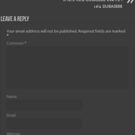
เล่น DUBAI888
Leave a Reply
Your email address will not be published.
Required fields are marked
*
Comment
*
Name
Email
Website