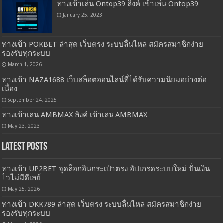
ทางเข้าเล่น Ontop39 ลิงค์ เข้าเล่น Ontop39
January 25, 2023
ทางเข้า POKBET ล่าสุด เว็บตรง ระบบลื่นไหล สมัครสมาชิกง่าย
รองรับทุกระบบ
March 1, 2026
ทางเข้า NAZA1688 เว็บสล็อตออนไลน์ที่ได้รับความนิยมอย่างต่อ
เนื่อง
September 24, 2025
ทางเข้าเล่น AMBMAX ลิงค์ เข้าเล่น AMBMAX
May 23, 2023
Latest Posts
ทางเข้า UP2BET จุดล็อกอินกระเป๋าตรง อัปเกรดระบบใหม่ ปั่นเงิน
ไวไม่มีดีเลย์
May 25, 2026
ทางเข้า DKK789 ล่าสุด เว็บตรง ระบบลื่นไหล สมัครสมาชิกง่าย
รองรับทุกระบบ