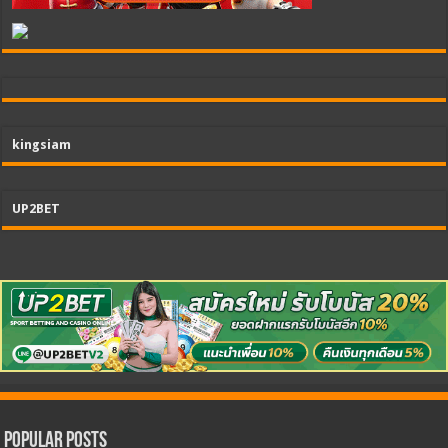
kingsiam
UP2BET
Popular Posts