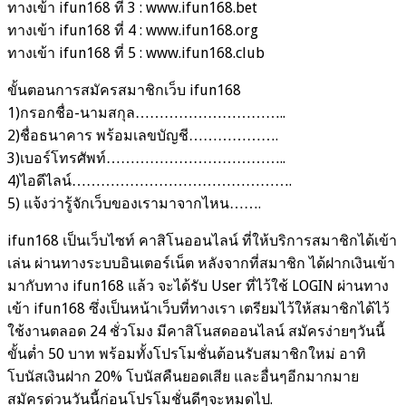
ทางเข้า ifun168 ที่ 3 : www.ifun168.bet
ทางเข้า ifun168 ที่ 4 : www.ifun168.org
ทางเข้า ifun168 ที่ 5 : www.ifun168.club
ขั้นตอนการสมัครสมาชิกเว็บ ifun168
1)กรอกชื่อ-นามสกุล…………………………..
2)ชื่อธนาคาร พร้อมเลขบัญชี……………….
3)เบอร์โทรศัพท์………………………………..
4)ไอดีไลน์……………………………………….
5) แจ้งว่ารู้จักเว็บของเรามาจากไหน…….
ifun168 เป็นเว็บไซท์ คาสิโนออนไลน์ ที่ให้บริการสมาชิกได้เข้า
เล่น ผ่านทางระบบอินเตอร์เน็ต หลังจากที่สมาชิก ได้ฝากเงินเข้า
มากับทาง ifun168 แล้ว จะได้รับ User ที่ไว้ใช้ LOGIN ผ่านทาง
เข้า ifun168 ซึ่งเป็นหน้าเว็บที่ทางเรา เตรียมไว้ให้สมาชิกได้ไว้
ใช้งานตลอด 24 ชั่วโมง มีคาสิโนสดออนไลน์ สมัครง่ายๆวันนี้
ขั้นต่ำ 50 บาท พร้อมทั้งโปรโมชั่นต้อนรับสมาชิกใหม่ อาทิ
โบนัสเงินฝาก 20% โบนัสคืนยอดเสีย และอื่นๆอีกมากมาย
สมัครด่วนวันนี้ก่อนโปรโมชั่นดีๆจะหมดไป.