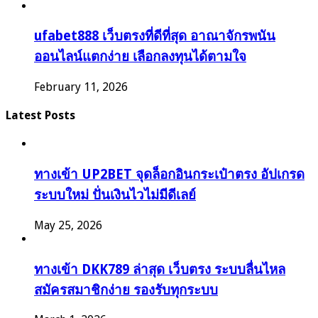
ufabet888 เว็บตรงที่ดีที่สุด อาณาจักรพนัน
ออนไลน์แตกง่าย เลือกลงทุนได้ตามใจ
February 11, 2026
Latest Posts
ทางเข้า UP2BET จุดล็อกอินกระเป๋าตรง อัปเกรด
ระบบใหม่ ปั่นเงินไวไม่มีดีเลย์
May 25, 2026
ทางเข้า DKK789 ล่าสุด เว็บตรง ระบบลื่นไหล
สมัครสมาชิกง่าย รองรับทุกระบบ