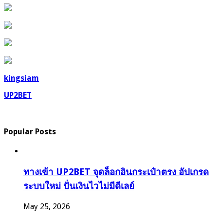
kingsiam
UP2BET
Popular Posts
ทางเข้า UP2BET จุดล็อกอินกระเป๋าตรง อัปเกรด
ระบบใหม่ ปั่นเงินไวไม่มีดีเลย์
May 25, 2026