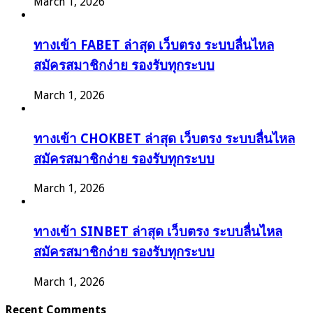
March 1, 2026
ทางเข้า FABET ล่าสุด เว็บตรง ระบบลื่นไหล
สมัครสมาชิกง่าย รองรับทุกระบบ
March 1, 2026
ทางเข้า CHOKBET ล่าสุด เว็บตรง ระบบลื่นไหล
สมัครสมาชิกง่าย รองรับทุกระบบ
March 1, 2026
ทางเข้า SINBET ล่าสุด เว็บตรง ระบบลื่นไหล
สมัครสมาชิกง่าย รองรับทุกระบบ
March 1, 2026
Recent Comments