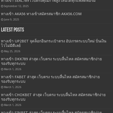
ทางเข้า SEAL789 เว็บตรงคุณภาพสูง เล่นได้ทุกแพลตฟอร์ม
September 12, 2025
ทางเข้า AKA56 ทางเข้าสมัครสมาชิก AKA56.COM
June 9, 2025
Latest Posts
ทางเข้า UP2BET จุดล็อกอินกระเป๋าตรง อัปเกรดระบบใหม่ ปั่นเงิน
ไวไม่มีดีเลย์
May 25, 2026
ทางเข้า DKK789 ล่าสุด เว็บตรง ระบบลื่นไหล สมัครสมาชิกง่าย
รองรับทุกระบบ
March 1, 2026
ทางเข้า FABET ล่าสุด เว็บตรง ระบบลื่นไหล สมัครสมาชิกง่าย
รองรับทุกระบบ
March 1, 2026
ทางเข้า CHOKBET ล่าสุด เว็บตรง ระบบลื่นไหล สมัครสมาชิกง่าย
รองรับทุกระบบ
March 1, 2026
ทางเข้า SINBET ล่าสุด เว็บตรง ระบบลื่นไหล สมัครสมาชิกง่าย