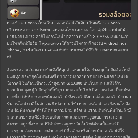
ทางเข้า GIGA888 เว็บพนันบอลออนไลน์ อันดับ 1 ในเครือ GIGA888
บริการตรงจากต่างประเทศ แทงบอลไทย แทงบอลโลก Up2bet พนันกีฬา
บาส มวย แข่งรถ คาสิโนออนไลน์ บาคาร่า ทางเข้า GIGA888 เล่นผ่านเว็บ
บนโทรศัพท์มือถือ มี Appication ให้ดาวน์โหลดฟรี รองรับ Android , ios ,
iphone , ipad สมัคร GIGA888 กับตัวแทนตรง ได้ที่นี่ รับ User ทดลองเล่น
ฟรี
จัดสรรความสนุกความบันเทิงให้ลูกค้าเล่นเกมได้อย่างสนุกไม่ติดขัด เว็บที่
มีเงินทุกเยอะที่สุดในประเทศไทย รองรับลูกค้าทุกรูปแบบทุนน้อยก็เล่นได้
โอกาศมีเงินก้อนเข้ากระเป๋าสูงมาก GIGA888เป็นเว็บเกมพนันที่ได้รับ
ความนิยมสูงอยู่ในปัจจุบันนี้ซึ่งรูปแบบของเว็บไซต์ มีความพร้อมเป็นอย่าง
มากที่จะให้บริการเกมพนันออนไลน์ ซึ่งรวมไปถึงเกมสล็อตออนไลน์ บาคา
ร่าออนไลน์ คาสิโนสด เกมยิงปลา เกมกีฬา หวยออนไลน์ และยังรวมไปถึง
เกมเดิมพันต่างๆที่กำลังได้รับความนิยม หรือแม้แต่เกมเดิมพันพื้นบ้าน ซึ่งมี
ผู้เล่นหลายๆ คนที่ยังชื่นชอบในการเล่นเกมเพราะรูปแบบการ เล่นง่าย
อัตราจ่ายสูง ซึ่งทุกเกมที่ให้บริการอยู่ภายในเว็บไซต์ล้วนเป็นเกมที่มี
มาตรฐาน ส่งตรงมาจากค่ายเกมที่มีชื่อเสียง หรือเว็บพนันออนไลน์ที่ให้
บริการอยู่ในต่างประเทศที่เปิดให้บริการอย่างเสรีซึ่งมีใบอนุญาต การเปิดให้