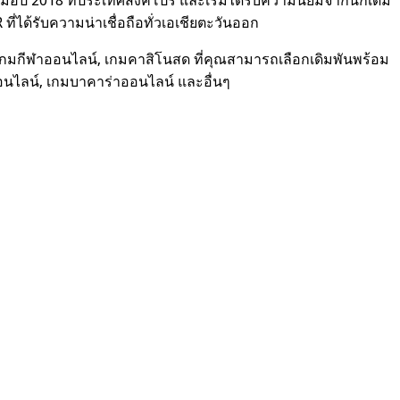
เมื่อปี 2018 ที่ประเทศสิงคโปร์ และเริ่มได้รับความนิยมจากนักเดิม
่ได้รับความน่าเชื่อถือทั่วเอเชียตะวันออก
กมกีฬาออนไลน์, เกมคาสิโนสด ที่คุณสามารถเลือกเดิมพันพร้อม
ออนไลน์, เกมบาคาร่าออนไลน์ และอื่นๆ