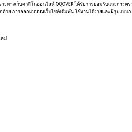
เพราะทางเว็บคาสิโนออนไลน์ QQOVER ได้รับการยอมรับและการตร
มอีกด้วย การออกแบบบนเว็บไซต์เดิมพัน ใช้งานได้ง่ายและมีรูปแบบก
ใหม่