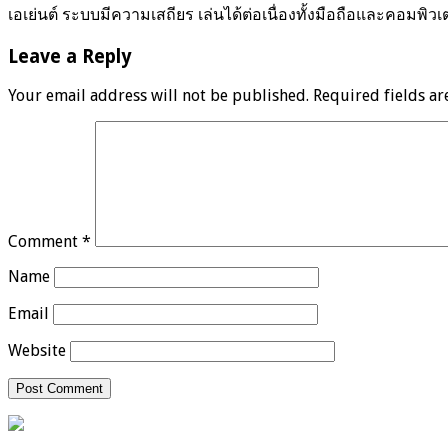
เอเย่นต์ ระบบมีความเสถียร เล่นได้ต่อเนื่องทั้งมือถือและคอม
Leave a Reply
Your email address will not be published.
Required fields a
Comment
*
Name
Email
Website