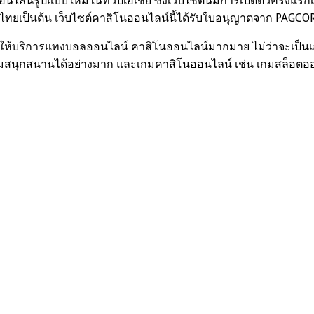
นไลน์รูปแบบใหม่ในทวีปเอเชีย ซึ่งเว็บไซต์นี้มีการเปิดตัวครั้งแรก
ไทยเป็นต้น เว็บไซต์คาสิโนออนไลน์นี้ได้รับใบอนุญาตจาก PAGCOR ที
ารให้บริการแทงบอลออนไลน์ คาสิโนออนไลน์มากมาย ไม่ว่าจะเป็นเ
ละความสนุกสนานได้อย่างมาก และเกมคาสิโนออนไลน์ เช่น เกมสล็อต