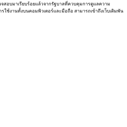
วจสอบมาเรียบร้อยแล้วจากรัฐบาลที่ควบคุมการดูแลความ
ารใช้งานทั้งบนคอมพิวเตอร์และมือถือ สามารถเข้าถึงเว็บเดิมพัน