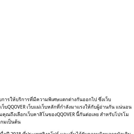
ารให้บริการที่มีความพิเศษแตกต่างกันออกไป ซึ่งเว็บ
็บQQOVER เว็บแม่เว็บหลักที่กำลังมาแรงให้กับผู้อ่านกัน แน่นอน
ทำไมคุณถึงเลือกเว็บคาสิโนของQQOVER นี้กันต่อเลย สำหรับโปรโม
เกมเป็นต้น