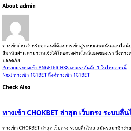
About admin
ทางเข้าเว็บ สำหรับทุกคนที่ต้องการเข้าสู่ระบบเล่นพนันออนไลน์
ลืมรหัสผ่าน สามารถแจ้งได้โดยตรงผ่านไลน์แอดของเรา ลิ้งทางเข้าเ
ปลอดภัย
Previous
ทางเข้า ANGELRICH88 มาแรงอันดับ 1 ในไทยตอนนี้
Next
ทางเข้า 1G1BET ลิ้งค์ทางเข้า 1G1BET
Check Also
ทางเข้า CHOKBET ล่าสุด เว็บตรง ระบบลื่
ทางเข้า CHOKBET ล่าสุด เว็บตรง ระบบลื่นไหล สมัครสมาชิกง่