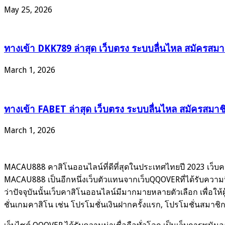
May 25, 2026
ทางเข้า DKK789 ล่าสุด เว็บตรง ระบบลื่นไหล สมัครสมา
March 1, 2026
ทางเข้า FABET ล่าสุด เว็บตรง ระบบลื่นไหล สมัครสมาช
March 1, 2026
MACAU888 คาสิโนออนไลน์ที่ดีที่สุดในประเทศไทยปี 2023 เว็บค
MACAU888 เป็นอีกหนึ่งเว็บตัวแทนจากเว็บQQOVERที่ได้รับความนิ
ว่าปัจจุบันนั้นเว็บคาสิโนออนไลน์มีมากมายหลายตัวเลือก เพื่อใ
ชั่นเกมคาสิโน เช่น โปรโมชั่นเงินฝากครั้งแรก, โปรโมชั่นสมาชิก