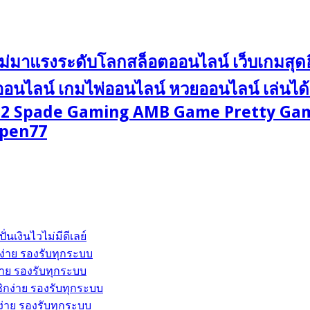
สล็อตออนไลน์ เว็บเกมสุ
อนไลน์ เกมไพ่ออนไลน์ หวยออนไลน์ เล่นได
22 Spade Gaming AMB Game Pretty Gam
pen77
นเงินไวไม่มีดีเลย์
ง่าย รองรับทุกระบบ
่าย รองรับทุกระบบ
ิกง่าย รองรับทุกระบบ
ง่าย รองรับทุกระบบ