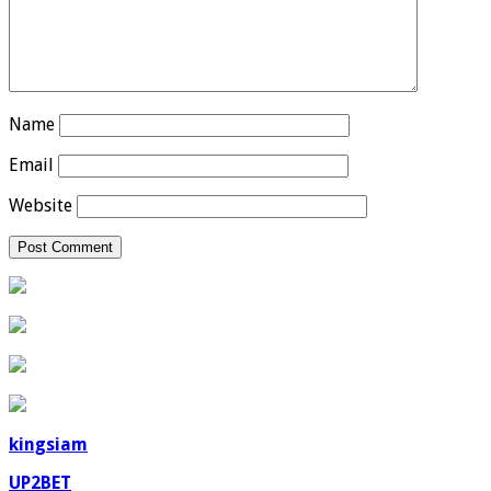
Name
Email
Website
kingsiam
UP2BET