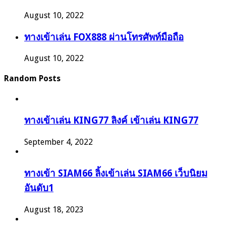
August 10, 2022
ทางเข้าเล่น FOX888 ผ่านโทรศัพท์มือถือ
August 10, 2022
Random Posts
ทางเข้าเล่น KING77 ลิงค์ เข้าเล่น KING77
September 4, 2022
ทางเข้า SIAM66 ลิ้งเข้าเล่น SIAM66 เว็บนิยม
อันดับ1
August 18, 2023