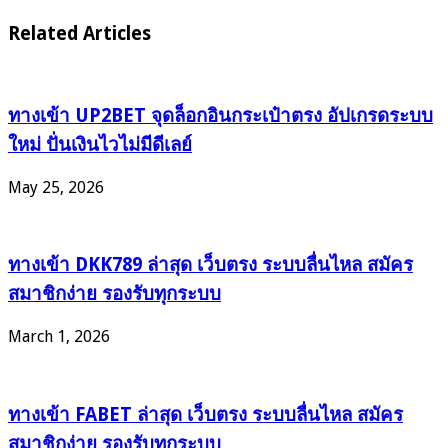
Related Articles
ทางเข้า UP2BET จุดล็อกอินกระเป๋าตรง อัปเกรดระบบ
ใหม่ ปั่นเงินไวไม่มีดีเลย์
May 25, 2026
ทางเข้า DKK789 ล่าสุด เว็บตรง ระบบลื่นไหล สมัคร
สมาชิกง่าย รองรับทุกระบบ
March 1, 2026
ทางเข้า FABET ล่าสุด เว็บตรง ระบบลื่นไหล สมัคร
สมาชิกง่าย รองรับทุกระบบ