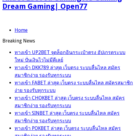
Dream Gaming| Open77
Home
Breaking News
ทางเข้า UP2BET จุดล็อกอินกระเป๋าตรง อัปเกรดระบบ
ใหม่ ปั่นเงินไวไม่มีดีเลย์
ทางเข้า DKK789 ล่าสุด เว็บตรง ระบบลื่นไหล สมัคร
สมาชิกง่าย รองรับทุกระบบ
ทางเข้า FABET ล่าสุด เว็บตรง ระบบลื่นไหล สมัครสมาชิก
ง่าย รองรับทุกระบบ
ทางเข้า CHOKBET ล่าสุด เว็บตรง ระบบลื่นไหล สมัคร
สมาชิกง่าย รองรับทุกระบบ
ทางเข้า SINBET ล่าสุด เว็บตรง ระบบลื่นไหล สมัคร
สมาชิกง่าย รองรับทุกระบบ
ทางเข้า POKBET ล่าสุด เว็บตรง ระบบลื่นไหล สมัคร
สมาชิกง่าย รองรับทุกระบบ