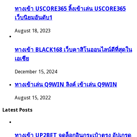
ทางเข้า USCORE365 ลิ้งเข้าเล่น USCORE365
เว็บนิยมอันดับ1
August 18, 2023
ทางเข้า BLACK168 เว็บคาสิโนออนไลน์ดีที่สุดใน
เอเชีย
December 15, 2024
ทางเข้าเล่น Q9WIN ลิงค์ เข้าเล่น Q9WIN
August 15, 2022
Latest Posts
ทางเข้า UP2BET จุดล็อกอินกระเป๋าตรง อัปเกรด