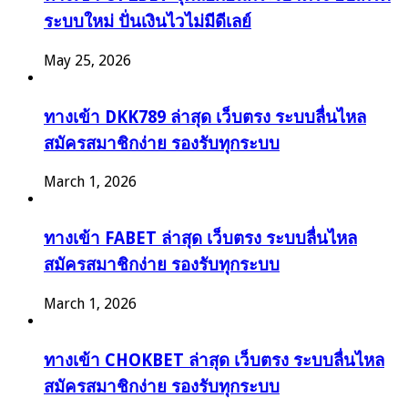
ระบบใหม่ ปั่นเงินไวไม่มีดีเลย์
May 25, 2026
ทางเข้า DKK789 ล่าสุด เว็บตรง ระบบลื่นไหล
สมัครสมาชิกง่าย รองรับทุกระบบ
March 1, 2026
ทางเข้า FABET ล่าสุด เว็บตรง ระบบลื่นไหล
สมัครสมาชิกง่าย รองรับทุกระบบ
March 1, 2026
ทางเข้า CHOKBET ล่าสุด เว็บตรง ระบบลื่นไหล
สมัครสมาชิกง่าย รองรับทุกระบบ