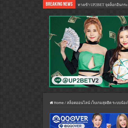
Breaking News
ทางเข้า UP2BET จุดล็อกอินกระเป
Home
/
สล็อตออนไลน์ เว็บเกมสุดฮิต ระบบน้อ