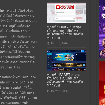
้บริการเล่นง่ายไม่ซับซ้อน
งก็ทำเงินได้จริงกันทุก ๆ คน
ศัพท์มือถือ ทั้งระบบ iOS และ
ว่าจะอยู่ที่ไหนก็สมัคร
ทางเข้า DKK789 ล่าสุด
เว็บตรง ระบบลื่นไหล
ีโปรโมชั่นอื่นๆอีกเพียบ
สมัครสมาชิกง่าย รองรับ
่อยอดการเดิมพันกับทาง
ทุกระบบ
องว่ามีความปลอดภัย เพราะเรา
March 1, 2026
 ไม่มีการโกงเกิดขึ้นกันอย่าง
ั้นรับประกันได้ถึงความ
ย พร้อมยินดีให้บริการอยู่
สารที่สะดวกสบายเข้าถึงได้
หนสอบถามได้เลย
ทางเข้า FABET ล่าสุด
ารถสมัครใช้งานได้ผ่านสอง
เว็บตรง ระบบลื่นไหล
สมัครสมาชิกง่าย รองรับ
สมัครผ่านทางแอดมินที่ให้
ทุกระบบ
ิกผ่านระบบอัตโนมัตินั้น
March 1, 2026
าเว็บไซต์ของเราได้โดยตรง
ำเป็นที่จะต้องใช้ข้อมูลส่วน
ดเพราะจะส่งผลต่อการทำ