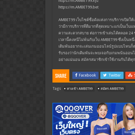
https://m.AMBET99.xyz
https://m.AMBET99.bet
AMBET99 เว็บไซต์ชื่อดังแห่งการบริการเปิดให้
ว่ามีการบริการที่ดีมากที่สุดเหมาะแก่เป็นเว็บแ
ความสะดวกสบาย ต่อการเข้าเล่นได้ตลอด 24 ชั
เวลานี้คงหนีไม่พ้นกับเว็บ AMBET99 ซึ่งเป็นหนึ่ง
เดิมพันอยากจะเล่นเกมออนไลน์รูปแบบไหนก็ต
รับรองว่านักเดิมพันจะพบเจอกับเกมพนันออนไลน
อย่างแน่นอน สมัครสมาชิกเข้าใช้งานกันได้ทุ
Facebook
Twitter
Share
Tags
ทางเข้า AMBET99
สมัคร AMBET99