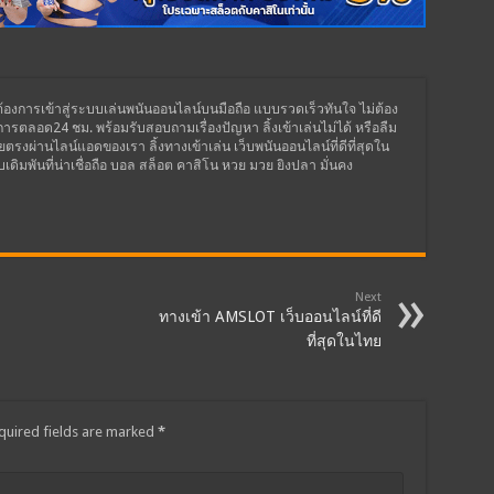
ต้องการเข้าสู่ระบบเล่นพนันออนไลน์บนมือถือ แบบรวดเร็วทันใจ ไม่ต้อง
ารตลอด24 ชม. พร้อมรับสอบถามเรื่องปัญหา ลิ้งเข้าเล่นไม่ได้ หรือลืม
รงผ่านไลน์แอดของเรา ลิ้งทางเข้าเล่น เว็บพนันออนไลน์ที่ดีที่สุดใน
บเดิมพันที่น่าเชื่อถือ บอล สล็อต คาสิโน หวย มวย ยิงปลา มั่นคง
Next
ทางเข้า AMSLOT เว็บออนไลน์ที่ดี
ที่สุดในไทย
quired fields are marked
*