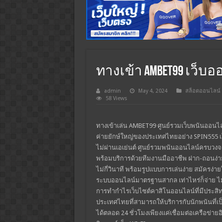
ทางเข้า AMBET99 เว็บออ
admin
May 4, 2024
สล็อตออนไลน์ 
58 Views
ทางเข้าเล่น AMBET99 ศูนย์รวมเว็บพนันออนไลน
ค่ายยักษ์ใหญ่ของประเทศไทยอย่าง SPIN555 เ
ไม่ผ่านเอเย่นต์ ศูนย์รวมพนันออนไลน์ครบวงจ
พร้อมบริการด้วยทีมงานมืออาชีพ ฝาก-ถอนง
ไม่กี่วินาที พร้อมรูปแบบการเล่นง่าย สมัครง่าย
ระบบออนไลน์มาตรฐานสากล เท่าไหร่ก็จ่าย ไม่ม
การทำกำไรเว็บไซต์คาสิโนออนไลน์ที่มีประสิ
ประเทศไทยที่สามารถให้บริการกับนักพนันที่เ
ได้ตลอด 24 ชั่วโมงเพียงแค่เชื่อมต่อเครือข่ายอ