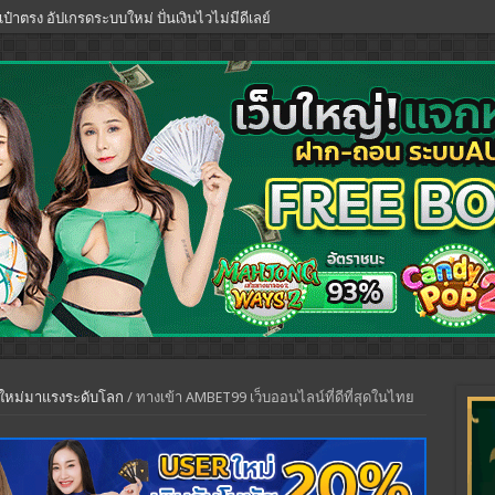
๋าตรง อัปเกรดระบบใหม่ ปั่นเงินไวไม่มีดีเลย์
งใหม่มาแรงระดับโลก
/
ทางเข้า AMBET99 เว็บออนไลน์ที่ดีที่สุดในไทย