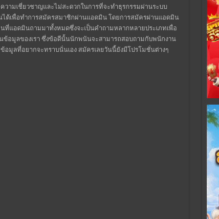
ีความเชี่ยวชาญและไม่สะดวกในการที่จะทำธุรกรรมผ่านระบบ
ินได้เพื่อทำการสมัครสมาชิกผ่านแอดมิน โดยการสมัครผ่านแอดมิน
นที่แอดมินถามมาทั้งหมดซึ่งจะเป็นคำถามหลากหลายประเภทเพื่อ
ข้อมูลของเรา ซึ่งข้อดีนั้นนักพนันจะสามารถสอบถามกับพนักงาน
้อมูลที่อยากจะทราบนั่นเอง สมัครเลยวันนี้ยังมีโปรโมชั่นต่างๆ