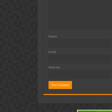
Name
Email
Website