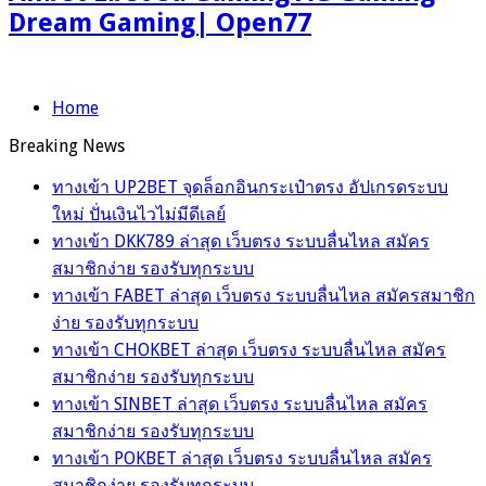
Dream Gaming| Open77
Home
Breaking News
ทางเข้า UP2BET จุดล็อกอินกระเป๋าตรง อัปเกรดระบบ
ใหม่ ปั่นเงินไวไม่มีดีเลย์
ทางเข้า DKK789 ล่าสุด เว็บตรง ระบบลื่นไหล สมัคร
สมาชิกง่าย รองรับทุกระบบ
ทางเข้า FABET ล่าสุด เว็บตรง ระบบลื่นไหล สมัครสมาชิก
ง่าย รองรับทุกระบบ
ทางเข้า CHOKBET ล่าสุด เว็บตรง ระบบลื่นไหล สมัคร
สมาชิกง่าย รองรับทุกระบบ
ทางเข้า SINBET ล่าสุด เว็บตรง ระบบลื่นไหล สมัคร
สมาชิกง่าย รองรับทุกระบบ
ทางเข้า POKBET ล่าสุด เว็บตรง ระบบลื่นไหล สมัคร
สมาชิกง่าย รองรับทุกระบบ