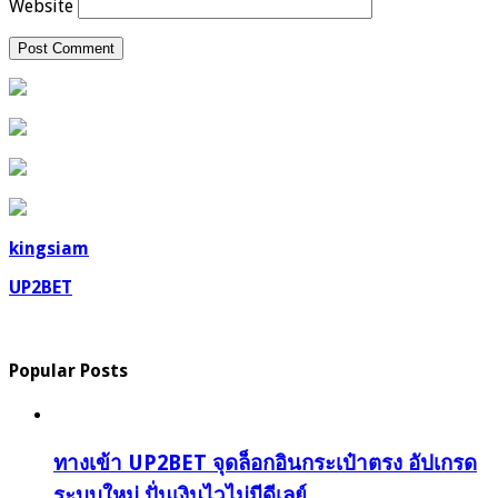
Website
kingsiam
UP2BET
Popular Posts
ทางเข้า UP2BET จุดล็อกอินกระเป๋าตรง อัปเกรด
ระบบใหม่ ปั่นเงินไวไม่มีดีเลย์