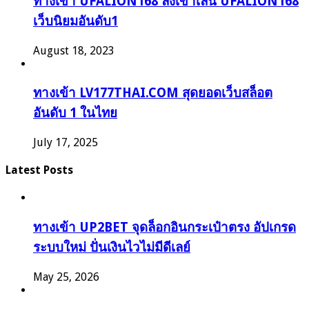
ทางเข้า UFALION168 ลิ้งเข้าเล่น UFALION168
เว็บนิยมอันดับ1
August 18, 2023
ทางเข้า LV177THAI.COM สุดยอดเว็บสล็อต
อันดับ 1 ในไทย
July 17, 2025
Latest Posts
ทางเข้า UP2BET จุดล็อกอินกระเป๋าตรง อัปเกรด
ระบบใหม่ ปั่นเงินไวไม่มีดีเลย์
May 25, 2026