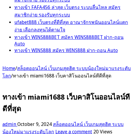
ทางเข้า FAFA456 ล่าสุด เว็บตรง ระบบลื่นไหล สมัคร
สมาชิกง่าย รองรับทุกระบบ
ufabet888 เว็บตรงที่ดีที่สุด อาณาจักรพนันออนไลน์แตก
ง่าย เลือกลงทุนได้ตามใจ
ทางเข้า WINS888BET สมัคร WINS888BET ฝาก-ถอน
Auto
ทางเข้า WINS888 สมัคร WINS888 ฝาก-ถอน Auto
Home
/
สล็อตออนไลน์ เว็บเกมสุดฮิต ระบบน้องใหม่มาแรงระดับ
โลก
/
ทางเข้า miami1688 เว็บคาสิโนออนไลน์ทีดีที่สุด
ทางเข้า miami1688 เว็บคาสิโนออนไลน์ที
ดีที่สุด
admin
October 9, 2024
สล็อตออนไลน์ เว็บเกมสุดฮิต ระบบ
น้องใหม่มาแรงระดับโลก
Leave a comment
20 Views