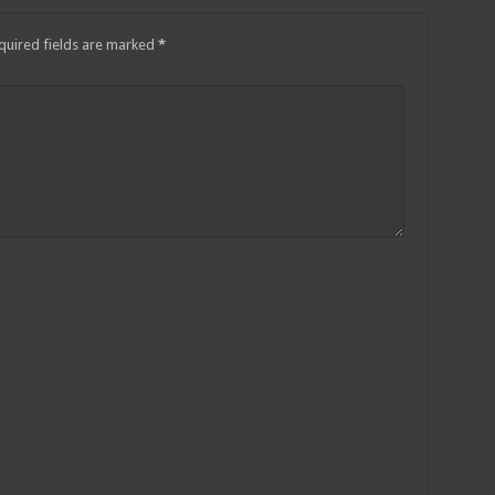
quired fields are marked
*