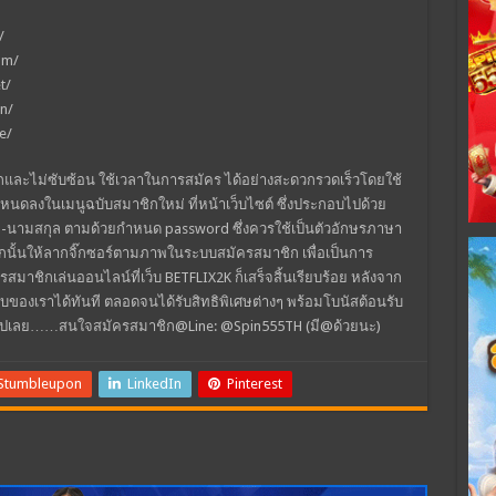
/
om/
t/
in/
e/
ยากและไม่ซับซ้อน ใช้เวลาในการสมัคร ได้อย่างสะดวกรวดเร็วโดยใช้
ำหนดลงในเมนูฉบับสมาชิกใหม่ ที่หน้าเว็บไซต์ ซึ่งประกอบไปด้วย
-นามสกุล ตามด้วยกำหนด password ซึ่งควรใช้เป็นตัวอักษรภาษา
ากนั้นให้ลากจิ๊กซอร์ตามภาพในระบบสมัครสมาชิก เพื่อเป็นการ
รสมาชิกเล่นออนไลน์ที่เว็บ BETFLIX2K ก็เสร็จสิ้นเรียบร้อย หลังจาก
็บของเราได้ทันที ตลอดจนได้รับสิทธิพิเศษต่างๆ พร้อมโบนัสต้อนรับ
เราไปเลย……สนใจสมัครสมาชิก@Line: @Spin555TH (มี@ด้วยนะ)
Stumbleupon
LinkedIn
Pinterest