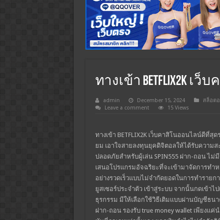
ทางเข้า BETFLIX2K เว็
admin
December 15, 2024
สล็อตอ
Leave a comment
15 Views
ทางเข้า BETFLIX2K เว็บคาสิโนออนไลน์ดีที่สุดร
ยม เอาใจสายลงทุนยุคดิจิตอลให้ได้รับความสะ
ปลอดภัยสำหรับผู้เล่น SPIN555 ฝาก-ถอน ไม่มี
เสนอโปรแกรมอัจฉริยะที่จะเข้ามาจัดการทำหน้า
อย่างรวดเร็วแบบไม่จำกัดยอดในการทำรายการ
ยูสเซอร์ประจำตัว เข้าสู่ระบบ จากนั้นกดเข้าไป
ธุรกรรม มีให้เลือกใช้วิธีเติมแบบผ่านบัญชีธน
ฝาก-ถอน รองรับ true money wallet เพียงแค่น