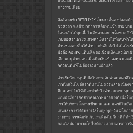
มันนี่วอเลทเท่านั้นเอง ยอดเงินกำไรไม่จำกัดล
ค่าธรรมเนียม
ลิงค์ทางเข้า BETFLIX2K เว็บตรงมั่นคงปลอดภ
ช่วงเวลา จะเข้ามาทำการเดิมพันเช้า สาย บ่าย เ
โอนกลับได้ทุกเมื่อไม่มีพลาดอย่างเด็ดขาด จึงไ
เว็บของเราเอาไว้แสวงหาเงินรายได้พิเศษทำให้
ผ่านช่องทางอื่นให้ลำบากกันอีกต่อไป เมื่อไหร
มือถือ คอมPC แท็บเล็ต ต่อเชื่อมเน็ตแล้วเปิดเข
เลือกเมนูฝากถอน เพื่อเติมเงินเข้าลงทุน และ
กดถอนทันทีไม่ต้องรอนานอีกแล้ว
สำหรับนักลงทุนที่เบื่อในการเดิมพันเกมคาสิโ
เราเป็นเว็บไซต์แรกที่ท่านไม่ควรพลาด เนื่องจ
มีเกมคาสิโนให้เลือกทำกำไรจำนวนมาก ทุกเกม
แถมยังมีการคัดสรรคุณภาพมาอย่างดี เพื่อให้กา
เราให้บริการลิ้งทางเข้าเล่นและเกมคาสิโนอัพเ
เล่นและการได้รับรางวัลใหญ่ๆทุกๆวัน มีโอกาส
ง่ายดาย การเดิมพันกับเราเพียงไม่กี่นาที ก็ทำ
ออนไลน์ผ่านทางเว็บไซต์ของเราสามารถการันต