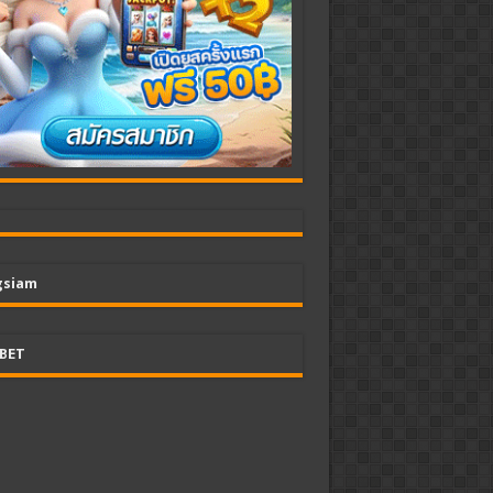
gsiam
BET