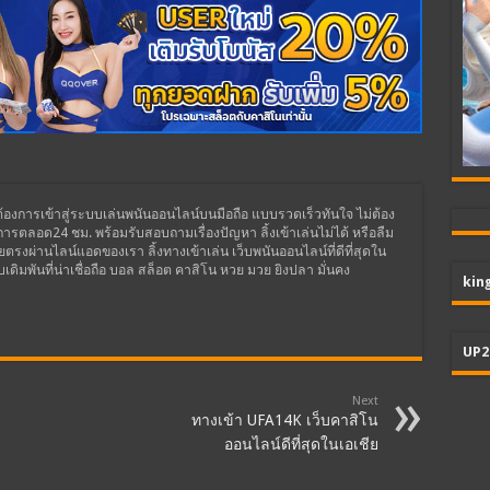
ต้องการเข้าสู่ระบบเล่นพนันออนไลน์บนมือถือ แบบรวดเร็วทันใจ ไม่ต้อง
ารตลอด24 ชม. พร้อมรับสอบถามเรื่องปัญหา ลิ้งเข้าเล่นไม่ได้ หรือลืม
รงผ่านไลน์แอดของเรา ลิ้งทางเข้าเล่น เว็บพนันออนไลน์ที่ดีที่สุดใน
บเดิมพันที่น่าเชื่อถือ บอล สล็อต คาสิโน หวย มวย ยิงปลา มั่นคง
kin
UP2
Next
ทางเข้า UFA14K เว็บคาสิโน
ออนไลน์ดีที่สุดในเอเชีย