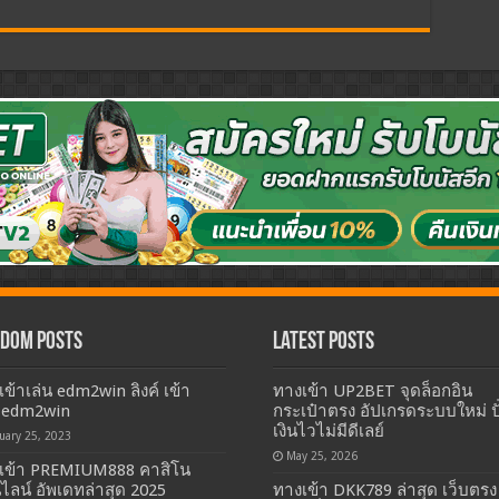
dom Posts
Latest Posts
ข้าเล่น edm2win ลิงค์ เข้า
ทางเข้า UP2BET จุดล็อกอิน
น edm2win
กระเป๋าตรง อัปเกรดระบบใหม่ ปั
เงินไวไม่มีดีเลย์
uary 25, 2023
May 25, 2026
เข้า PREMIUM888 คาสิโน
ไลน์ อัพเดทล่าสุด 2025
ทางเข้า DKK789 ล่าสุด เว็บตรง