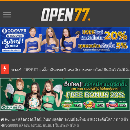
ทางเข้า UP2BET จุดล็อกอินกระเป๋าตรง อัปเกรดระบบใหม่ ปั่นเงินไวไม่มีดีเ
Home
/
สล็อตออนไลน์ เว็บเกมสุดฮิต ระบบน้องใหม่มาแรงระดับโลก
/
ทางเข้า
HENG9999 สล็อตยอดนิยมอันดับ1 ในประเทศไทย