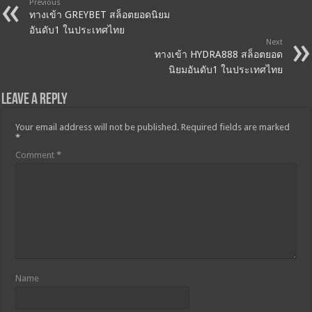
Previous
ทางเข้า GREYBET สล็อตยอดนิยม
อันดับ1 ในประเทศไทย
Next
ทางเข้า HYDRA888 สล็อตยอด
นิยมอันดับ1 ในประเทศไทย
Leave a Reply
Your email address will not be published.
Required fields are marked
*
Comment
*
Name