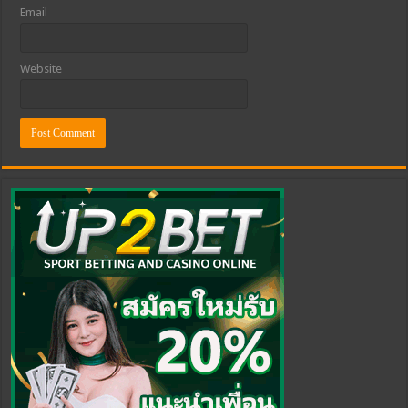
Email
Website