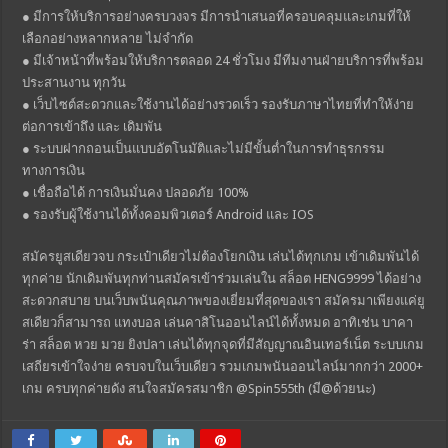
● มีการให้บริการอย่างครบวงจร มีการนำเสนอที่ครอบคลุมและเกมที่ให้
เลือกอย่างหลากหลาย ไม่จำกัด
● มีเจ้าหน้าที่พร้อมให้บริการตลอด 24 ชั่วโมง มีทีมงานฝ่ายบริการที่พร้อม
ประสานงาน ทุกวัน
● เว็บไซต์สะดวกและใช้งานได้อย่างรวดเร็ว รองรับภาษาไทยที่ทำให้ง่าย
ต่อการเข้าถึง และ เดิมพัน
● ระบบฝากถอนเป็นแบบอัตโนมัติและไม่มีขั้นต่ำในการทำธุรกรรม
ทางการเงิน
● เชื่อถือได้ การเงินมั่นคง ปลอดภัย 100%
● รองรับผู้ใช้งานได้ทั้งคอมพิวเตอร์ Android และ IOS
สมัครยูสเดียวจบ กระเป๋าเดียวไม่ต้องโยกเงิน เล่นได้ทุกเกม เข้าเดิมพันได้
ทุกค่าย นักเดิมพันทุกท่านสมัครเข้าร่วมเล่นใน สล็อต HENG9999 ได้อย่าง
สะดวกสบาย บนเว็บพนันคุณภาพของเยี่ยมที่สุดของเรา สมัครมาเพียงแค่ยู
สเดียวก็สามารถ แทงบอล เล่นคาสิโนออนไลน์ได้ทั้งหมด อาทิเช่น บาคา
ร่า สล็อต หวย มวย ยิงปลา เล่นได้ทุกจุดที่มีสัญญาณอินเทอร์เน็ต ระบบเกม
เสถียรเข้าใจง่าย ครบจบในเว็บเดียว รวมเกมพนันออนไลน์มากกว่า 2000+
เกม ครบทุกค่ายดัง สนใจสมัครสมาชิก @Spin555th (มี@ด้วยนะ)