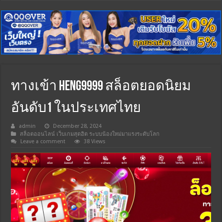
ทางเข้า HENG9999 สล็อตยอดนิยม
อันดับ1 ในประเทศไทย
admin
December 28, 2024
สล็อตออนไลน์ เว็บเกมสุดฮิต ระบบน้องใหม่มาแรงระดับโลก
Leave a comment
38 Views