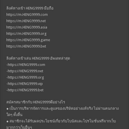
ลิงค์ทางเข้า HENG9999 มือถือ
https://m.HENG9999.com
https://m.HENG9999.net
https://m.HENG9999.asia
https://m.HENG9999.org
https://m.HENG9999.game
https://m.HENG9999.bet
ลิงค์ทางเข้าเล่น HENG9999 อัพเดทล่าสุด
-https://HENG9999.com
-https://HENG9999.net
-https://HENG9999.org
-https://HENG9999.vip
-https://HENG9999.bet
สมัครสมาชิกกับ HENG9999ดีอย่างไร
● เป็นการบริหารจัดการและดูแลของบริษัทอย่างแท้จริง ไม่ผ่านคนกลาง
ใดๆ ทั้งสิ้น
● สมาชิกจะได้รับผลประโยชน์เกี่ยวกับโบนัสและโปรโมชั่นฟรีจากเว็บ
มากกว่าเว็บอื่นๆ