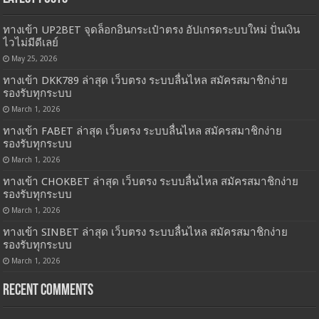
ทางเข้า UP2BET จุดล็อกอินกระเป๋าตรง อัปเกรดระบบใหม่ ปั่นเงิน
ไวไม่มีดีเลย์
May 25, 2026
ทางเข้า DKK789 ล่าสุด เว็บตรง ระบบลื่นไหล สมัครสมาชิกง่าย
รองรับทุกระบบ
March 1, 2026
ทางเข้า FABET ล่าสุด เว็บตรง ระบบลื่นไหล สมัครสมาชิกง่าย
รองรับทุกระบบ
March 1, 2026
ทางเข้า CHOKBET ล่าสุด เว็บตรง ระบบลื่นไหล สมัครสมาชิกง่าย
รองรับทุกระบบ
March 1, 2026
ทางเข้า SINBET ล่าสุด เว็บตรง ระบบลื่นไหล สมัครสมาชิกง่าย
รองรับทุกระบบ
March 1, 2026
Recent Comments