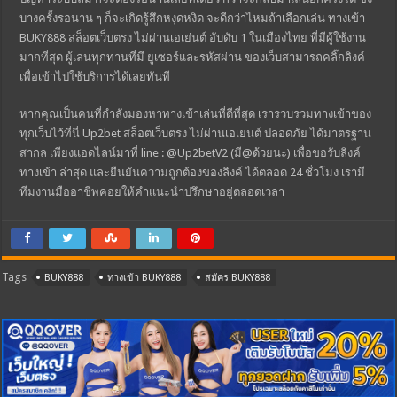
บางครั้งรอนาน ๆ ก็จะเกิดรู้สึกหงุดหงิด จะดีกว่าไหมถ้าเลือกเล่น ทางเข้า
BUKY888 สล็อตเว็บตรง ไม่ผ่านเอเย่นต์ อับดับ 1 ในเมืองไทย ที่มีผู้ใช้งาน
มากที่สุด ผู้เล่นทุกท่านที่มี ยูเซอร์และรหัสผ่าน ของเว็บสามารถคลิ๊กลิงค์
เพื่อเข้าไปใช้บริการได้เลยทันที
หากคุณเป็นคนที่กำลังมองหาทางเข้าเล่นที่ดีที่สุด เรารวบรวมทางเข้าของ
ทุกเว็บไว้ที่นี่ Up2bet สล็อตเว็บตรง ไม่ผ่านเอเย่นต์ ปลอดภัย ได้มาตรฐาน
สากล เพียงแอดไลน์มาที่ line : @Up2betV2 (มี@ด้วยนะ) เพื่อขอรับลิงค์
ทางเข้า ล่าสุด และยืนยันความถูกต้องของลิงค์ ได้ตลอด 24 ชั่วโมง เรามี
ทีมงานมืออาชีพคอยให้คำแนะนำปรึกษาอยู่ตลอดเวลา
Tags
BUKY888
ทางเข้า BUKY888
สมัคร BUKY888