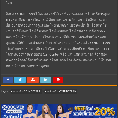
โลก
ติดต่อ COINBET999 ได้ตลอด 24 ชั่วโมง ทีมงานของเราพร้อมบริการดูแล
ท่านสมาชิกเก่าและใหม่ เรามีทีมงานคุณภาพที่ผ่านการจัดฝึกอบรมมา
เป็นอย่างดีคอยบริการดูแลและให้คำปรึกษา ไม่ว่าจะเป็นในเรื่องการใช้
งาน คาสิโนออนไลน์ กีฬาออนไลน์ หวยออนไลน์ สมัครสมาชิก ฝาก –
ถอน หรือแจ้งปัญหาในการใช้งาน เราจะมีทีมงานเฉพาะด้านนั้น ๆคอย
ดูแลและให้คำแนะนำตอบกลับภายในระยะเวลาอันรวดเร็ว COINBET999
ได้เตรียมช่องทางการติดต่อไว้ให้ท่านสามารถเลือกติดต่อทีมงานของเรา
ได้ผ่านช่องทางการติดต่อ Call Center หรือ ไลน์แชท สามารถเลือกช่อง
ทางการติดต่อได้ตามที่ท่านสมาชิกสะดวก โดยทั้งสองช่องทางจะมีทีมงาน
คอยบริการอย่างครบทุกคู่สาย
Tags
ทางเข้า COINBET999
หน้าหลัก COINBET999