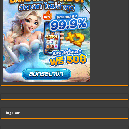
kingsiam