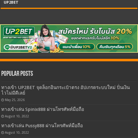
UP2BET
Popular Posts
ทางเข้า UP2BET จุดล็อกอินกระเป๋าตรง อัปเกรดระบบใหม่ ปั่นเงิน
ไวไม่มีดีเลย์
May 25, 2026
ทางเข้าเล่น Spinix888 ผ่านโทรศัพท์มือถือ
August 10, 2022
ทางเข้าเล่น Pussy888 ผ่านโทรศัพท์มือถือ
August 10, 2022