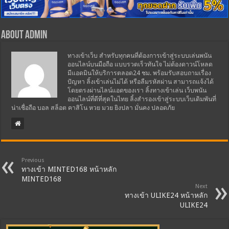
About admin
ทางเข้าเว็บ สำหรับทุกคนที่ต้องการเข้าสู่ระบบเล่นพนัน
ออนไลน์บนมือถือ แบบรวดเร็วทันใจ ไม่ต้องดาวน์โหลด
มีแอดมินให้บริการตลอด24 ชม. พร้อมรับสอบถามเรื่อง
ปัญหา ลิ้งเข้าเล่นไม่ได้ หรือลืมรหัสผ่าน สามารถแจ้งได้
โดยตรงผ่านไลน์แอดของเรา ลิ้งทางเข้าเล่น เว็บพนัน
ออนไลน์ที่ดีที่สุดในไทย ลิ้งสำรองเข้าสู่ระบบเว็บเดิมพันที่
น่าเชื่อถือ บอล สล็อต คาสิโน หวย มวย ยิงปลา มั่นคง ปลอดภัย
Previous
ทางเข้า MINTED168 หน้าหลัก
MINTED168
Next
ทางเข้า ULIKE24 หน้าหลัก
ULIKE24