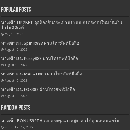
Popular Posts
ทางเข้า UP2BET จุดล็อกอินกระเป๋าตรง อัปเกรดระบบใหม่ ปั่นเงิน
ไวไม่มีดีเลย์
May 25, 2026
ทางเข้าเล่น Spinix888 ผ่านโทรศัพท์มือถือ
August 10, 2022
ทางเข้าเล่น Pussy888 ผ่านโทรศัพท์มือถือ
August 10, 2022
ทางเข้าเล่น MACAU888 ผ่านโทรศัพท์มือถือ
August 10, 2022
ทางเข้าเล่น FOX888 ผ่านโทรศัพท์มือถือ
August 10, 2022
Random Posts
ทางเข้า BONUS99TH เว็บตรงคุณภาพสูง เล่นได้ทุกแพลตฟอร์ม
September 12, 2025