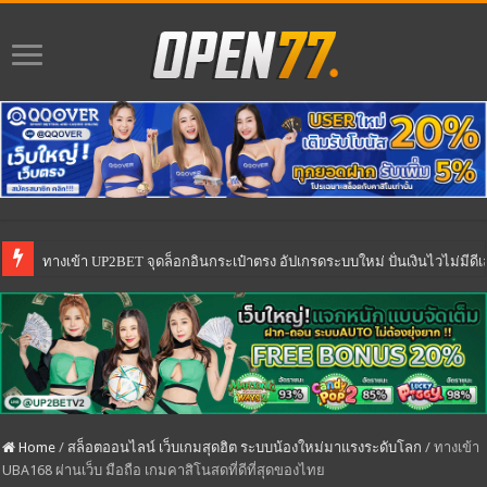
ทางเข้า UP2BET จุดล็อกอินกระเป๋าตรง อัปเกรดระบบใหม่ ปั่นเงินไวไม่มีดีเ
Home
/
สล็อตออนไลน์ เว็บเกมสุดฮิต ระบบน้องใหม่มาแรงระดับโลก
/
ทางเข้า
UBA168 ผ่านเว็บ มือถือ เกมคาสิโนสดที่ดีที่สุดของไทย