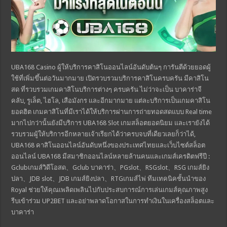
สิ
โน
สด
ที่
ดี
ที่สุด
ของ
UBA168 Casino ผู้ให้บริการคาสิโนออนไลน์อันดับต้นๆ การันตีด้วยยอดผู้
ไทย
ใช้ที่เพิ่มขึ้นต่อวันมากมาย เปิดรวบรวมบริการคาสิโนครบครัน มีคาสิโน
สด ที่รวบรวมเกมคาสิโนบริการต่างๆ ครบครัน ไม่ว่าจะเป็น บาคาร่าจี
คลับ, รูเล็ต, ไฮโล, เสือมังกร และอีกมากมาย แต่ละบริการเป็นเกมคาสิโน
ยอดฮิต เกมคาสิโนที่มีเราได้ให้บริการผ่านการถ่ายทอดสดแบบ Real time
มากไปกว่านั้นยังมีบริการ UBA168 Slot เกมสล็อตยอดนิยม และเรายังได้
รวบรวมผู้ให้บริการอีกหลายเจ้าเรียกได้ว่าครบจบที่เดียวเลยก็ว่าได้,
UBA168 คาสิโนออนไลน์อันดับหนึ่งของประเทศไทยและเว็บไซต์สล็อต
ออนไลน์ UBA168 มีสมาชิกออนไลน์หลายล้านคนและเกมส์เครดิตฟรีปี :
Gclubเกมส์วิดีโอสด、Gclub บาคาร่า、PGslot、RSGslot、RSG เกมส์ยิง
ปลา、JDB slot、JDB เกมส์ยิงปลา、RTGเกมส์ไพ่ ทีมเทคนิคชั้นนำของ
Royal ช่วยให้คุณเพลิดเพลินไปกับประสบการณ์การเล่นเกมส์คุณภาพสูง
รีบเข้าร่วม UP2BET และอย่าพลาดโอกาสในการทำเงินในเครื่องสล็อตและ
บาคาร่า