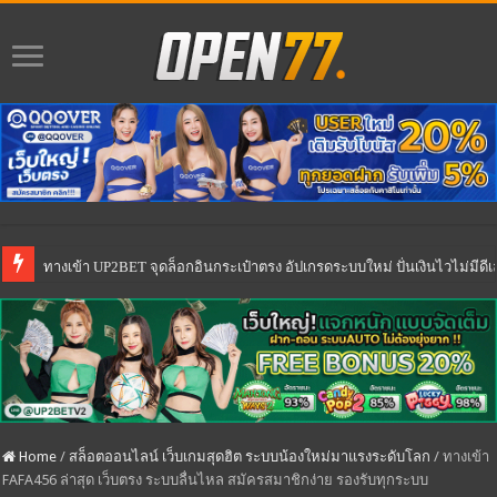
ทางเข้า UP2BET จุดล็อกอินกระเป๋าตรง อัปเกรดระบบใหม่ ปั่นเงินไวไม่มีดีเ
Home
/
สล็อตออนไลน์ เว็บเกมสุดฮิต ระบบน้องใหม่มาแรงระดับโลก
/
ทางเข้า
FAFA456 ล่าสุด เว็บตรง ระบบลื่นไหล สมัครสมาชิกง่าย รองรับทุกระบบ