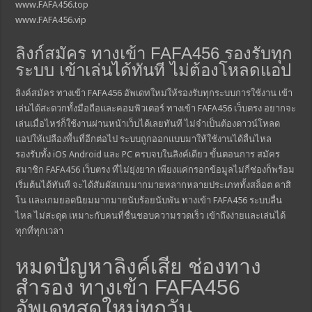
www.FAFA456.top
www.FAFA456.vip
ลิงก์สมัคร ทางเข้า FAFA456 รองรับทุก
ระบบ เข้าเล่นได้ทันที ไม่ต้องโหลดแอป
ลิงค์สมัคร ทางเข้า FAFA456 อัพเดทใหม่ให้รองรับทุกระบบการใช้งาน เข้า
เล่นได้สะดวกทั้งมือถือและคอมพิวเตอร์ ทางเข้า FAFA456 เว็บตรง อยากจะ
เล่นเมื่อไหร่ก็ใช้งานผ่านหน้าเว็บได้เลยทันที ไม่จำเป็นต้องดาวน์โหลด
แอปให้เปลืองพื้นที่อีกต่อไป ระบบถูกออกแบบมาให้ใช้งานได้ลื่นไหล
รองรับทั้ง iOS Android และ PC ครบจบในลิงค์เดียว ขั้นตอนการ สมัคร
สมาชิก FAFA456 เว็บตรง ที่ไม่ยุ่งยาก เพียงแค่กรอกข้อมูลไม่กี่ช่องก็พร้อม
เริ่มต้นได้ทันที จะได้สัมผัสเกมมากมายหลากหลายประเภททั้งสล็อต คาสิ
โน และเกมยอดนิยมมากมายนับร้อยนับพัน ทางเข้า FAFA456 ระบบลื่น
ไหล ไม่สะดุด เหมาะกับคนที่ชื่นชอบความรวดเร็ว เข้าถึงง่ายและเล่นได้
ทุกที่ทุกเวลา
หมดปัญหาลิงค์เสีย ช่องทาง
สำรอง ทางเข้า FAFA456
อัพเดทสดใหม่ทุกวัน