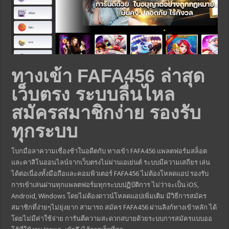
ลื่น
ไหล
สมัคร
สมาชิก
ง่าย
รองรับ
ทุก
ทางเข้า FAFA456 ล่าสุด
ระบบ
เว็บตรง ระบบลื่นไหล
สมัครสมาชิกง่าย รองรับ
ทุกระบบ
โบกมือลาความเชื่องช้าในอดีตกับ ทางเข้า FAFA456 แพลตฟอร์มสล็อต
และคาสิโนออนไลน์จากเว็บตรงไม่ผ่านเอเย่นต์ ระบบมีความเสถียร เล่น
ได้ต่อเนื่องทั้งมือถือและคอมพิวเตอร์ FAFA456 ไม่ต้องโหลดแอป รองรับ
การเข้าเล่นผ่านทุกแพลตฟอร์มทุกระบบปฏิบัติการ ไม่ว่าจะเป็น iOS,
Android, Windows โดยไม่ต้องดาวน์โหลดแอปเพิ่มเติม มีวิธีการสมัคร
สมาชิกที่ง่ายๆไม่ยุ่งยาก สามารถ สมัคร FAFA456 ผ่านลิงก์ทางเข้าหลัก ได้
โดยไม่มีค่าใช้จ่าย การันตีความสะดวกสบายด้วยระบบการสมัครแบบออ