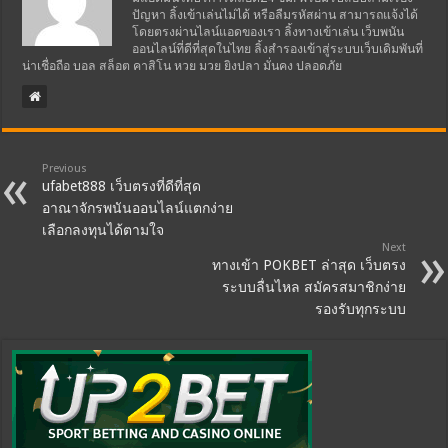
ปัญหา ลิ้งเข้าเล่นไม่ได้ หรือลืมรหัสผ่าน สามารถแจ้งได้
โดยตรงผ่านไลน์แอดของเรา ลิ้งทางเข้าเล่น เว็บพนัน
ออนไลน์ที่ดีที่สุดในไทย ลิ้งสำรองเข้าสู่ระบบเว็บเดิมพันที่
น่าเชื่อถือ บอล สล็อต คาสิโน หวย มวย ยิงปลา มั่นคง ปลอดภัย
Previous
ufabet888 เว็บตรงที่ดีที่สุด
อาณาจักรพนันออนไลน์แตกง่าย
เลือกลงทุนได้ตามใจ
Next
ทางเข้า POKBET ล่าสุด เว็บตรง
ระบบลื่นไหล สมัครสมาชิกง่าย
รองรับทุกระบบ