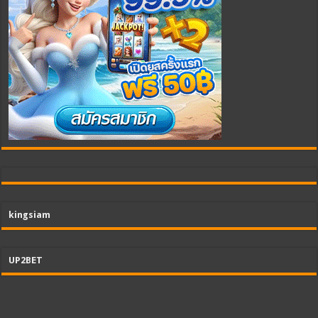
kingsiam
UP2BET