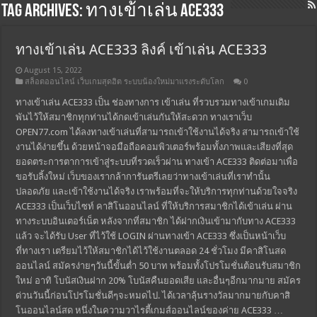
Tag Archives:
ทางเข้าเล่น ACE333
ทางเข้าเล่น ACE333 ลิงค์ เข้าเล่น ACE333
August 15, 2022
สล็อตออนไลน์ เว็บเกมสุดฮิต ระบบน้องใหม่มาแรงระดับโลก
0
ทางเข้าเล่น ACE333 เป็น ช่องทางการ เข้าเล่น ที่รวบรวมทางเข้าเกมเดิม
พันไว้ให้สมาชิกทุกท่านได้กดเข้าเล่นกันให้สะดวก ทางเราเว็บ
OPEN77.com ได้ลงทางเข้าเล่นที่สามารถเข้าใช้งานได้จริง สามารถเข้าใช้
งานได้ง่ายขึ้น ด้วยหน้าจอมือถือคอมพิวเตอร์พร้อมทั้งภาพและเสียงที่สุด
ยอดตระการตาการเข้าสู่ระบบที่รวดเร็วผ่าน ทางเข้า ACE333 ติดต่อมาเพื่อ
ขอรับลิ้งใหม่ เว็บของเรากล้าการันตรีเลยว่าทางเข้าเล่นที่เราทำนั้น
ปลอดภัย และเข้าใช้งานได้จริง เราพร้อมที่จะให้บริการทุกท่านด้วยใจจริง
ACE333 เป็นเว็บไซท์ คาสิโนออนไลน์ ที่ให้บริการสมาชิกได้เข้าเล่น ผ่าน
ทางระบบอินเตอร์เน็ต หลังจากที่สมาชิก ได้ฝากเงินเข้ามากับทาง ACE333
แล้ว จะได้รับ User ที่ไว้ใช้ LOGIN ผ่านทางเข้า ACE333 ซึ่งเป็นหน้าเว็บ
ที่ทางเรา เตรียมไว้ให้สมาชิกได้ไว้ใช้งานตลอด 24 ชั่วโมง มีคาสิโนสด
ออนไลน์ สมัครง่ายๆวันนี้ขั้นต่ำ 50 บาท พร้อมทั้งโปรโมชั่นต้อนรับสมาชิก
ใหม่ อาทิ โบนัสเงินฝาก 20% โบนัสคืนยอดเสีย และอื่นๆอีกมากมาย สมัคร
ด่วนวันนี้ก่อนโปรโมชั่นดีๆจะหมดไป. ได้เวลาลุ้นรางวัลมากมายกับคาสิ
โนออนไลน์สด หนึ่งในความวาไรตี้เกมส์ออนไลน์ของค่าย ACE333 …