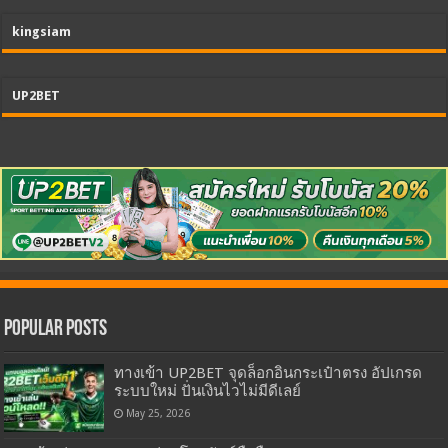
kingsiam
UP2BET
Popular Posts
ทางเข้า UP2BET จุดล็อกอินกระเป๋าตรง อัปเกรด
ระบบใหม่ ปั่นเงินไวไม่มีดีเลย์
May 25, 2026