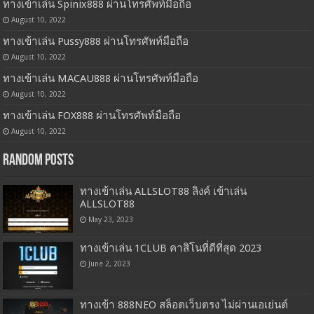
ทางเข้าเล่น Spinix888 ผ่านโทรศัพท์มือถือ
August 10, 2022
ทางเข้าเล่น Pussy888 ผ่านโทรศัพท์มือถือ
August 10, 2022
ทางเข้าเล่น MACAU888 ผ่านโทรศัพท์มือถือ
August 10, 2022
ทางเข้าเล่น FOX888 ผ่านโทรศัพท์มือถือ
August 10, 2022
Random Posts
ทางเข้าเล่น ALLSLOT88 ลิงค์ เข้าเล่น
ALLSLOT88
May 23, 2023
ทางเข้าเล่น 1CLUB คาสิโนที่ดีที่สุด 2023
June 2, 2023
ทางเข้า 888NEO สล็อตเว็บตรง ไม่ผ่านเอเย่นต์