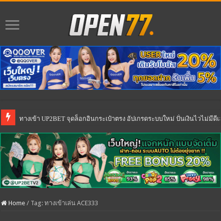
ทางเข้า UP2BET จุดล็อกอินกระเป๋าตรง อัปเกรดระบบใหม่ ปั่นเงินไวไม่มีดีเ
Home
/
Tag:
ทางเข้าเล่น ACE333