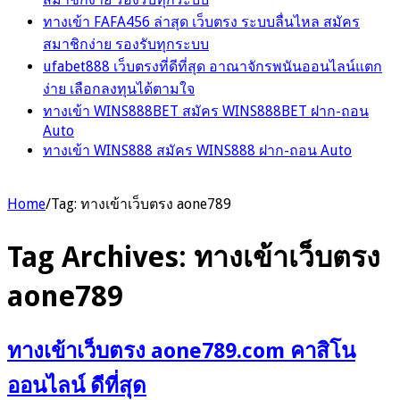
ทางเข้า FAFA456 ล่าสุด เว็บตรง ระบบลื่นไหล สมัคร
สมาชิกง่าย รองรับทุกระบบ
ufabet888 เว็บตรงที่ดีที่สุด อาณาจักรพนันออนไลน์แตก
ง่าย เลือกลงทุนได้ตามใจ
ทางเข้า WINS888BET สมัคร WINS888BET ฝาก-ถอน
Auto
ทางเข้า WINS888 สมัคร WINS888 ฝาก-ถอน Auto
Home
/
Tag:
ทางเข้าเว็บตรง aone789
Tag Archives:
ทางเข้าเว็บตรง
aone789
ทางเข้าเว็บตรง aone789.com คาสิโน
ออนไลน์ ดีที่สุด