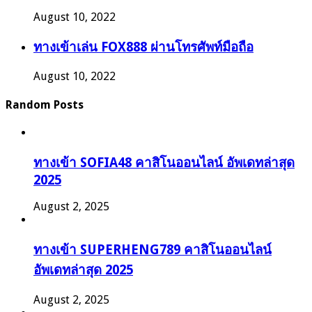
August 10, 2022
ทางเข้าเล่น FOX888 ผ่านโทรศัพท์มือถือ
August 10, 2022
Random Posts
ทางเข้า SOFIA48 คาสิโนออนไลน์ อัพเดทล่าสุด
2025
August 2, 2025
ทางเข้า SUPERHENG789 คาสิโนออนไลน์
อัพเดทล่าสุด 2025
August 2, 2025