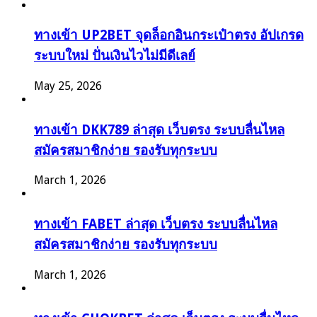
ทางเข้า UP2BET จุดล็อกอินกระเป๋าตรง อัปเกรด
ระบบใหม่ ปั่นเงินไวไม่มีดีเลย์
May 25, 2026
ทางเข้า DKK789 ล่าสุด เว็บตรง ระบบลื่นไหล
สมัครสมาชิกง่าย รองรับทุกระบบ
March 1, 2026
ทางเข้า FABET ล่าสุด เว็บตรง ระบบลื่นไหล
สมัครสมาชิกง่าย รองรับทุกระบบ
March 1, 2026