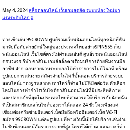
May 4, 2024
สล็อตออนไลน์ เว็บเกมสุดฮิต ระบบน้องใหม่มา
แรงระดับโลก
0
ทางเข้าเล่น 99CROWN ศูนย์รวมเว็บพนันออนไลน์ทุกชนิดที่หัน
มาจับมือกับค่ายยักษ์ใหญ่ของประเทศไทยอย่างSPIN555 เว็บ
พนันออนไลน์ เว็บไซต์ตรงไม่ผ่านเอเย่นต์ ศูนย์รวมพนันออนไลน์
ครบวงจร กีฬา คาสิโน เกมส์สล็อต พร้อมบริการด้วยทีมงานมือ
อาชีพ ฝาก-ถอนง่ายผ่านระบบออโต้ทำรายการไม่กี่วินาที พร้อม
รูปแบบการเล่นง่าย สมัครง่ายในไม่กี่ขั้นตอน บริการด้วยระบบ
ออนไลน์มาตรฐานสากล เท่าไหร่ก็จ่าย ไม่มีลิมิตต่อวัน ตัวเลือก
ใหม่ในการทำกำไรเว็บไซต์คาสิโนออนไลน์ที่มีประสิทธิภาพ
และปลอดภัยที่สุดในประเทศไทยที่สามารถให้บริการกับนักพนัน
ที่เป็นสมาชิกบนเว็บไซต์ของเราได้ตลอด 24 ชั่วโมงเพียงแค่
เชื่อมต่อเครือข่ายอินเตอร์เน็ตมือถือหรืออินเตอร์เน็ต WI-FI
สมัคร 99CROWN แต่ละรูปแบบที่ทางเว็บนี้เปิดให้บริการเล่นง่าย
ไม่ซับซ้อนและมีอัตราการจ่ายที่สูง ใครที่ได้เข้ามาเล่นต่างก็ทำ