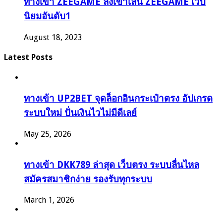
ทางเข้า ZEEGAME ลิ้งเข้าเล่น ZEEGAME เว็บ
นิยมอันดับ1
August 18, 2023
Latest Posts
ทางเข้า UP2BET จุดล็อกอินกระเป๋าตรง อัปเกรด
ระบบใหม่ ปั่นเงินไวไม่มีดีเลย์
May 25, 2026
ทางเข้า DKK789 ล่าสุด เว็บตรง ระบบลื่นไหล
สมัครสมาชิกง่าย รองรับทุกระบบ
March 1, 2026