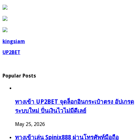
kingsiam
UP2BET
Popular Posts
ทางเข้า UP2BET จุดล็อกอินกระเป๋าตรง อัปเกรด
ระบบใหม่ ปั่นเงินไวไม่มีดีเลย์
May 25, 2026
ทางเข้าเล่น Spinix888 ผ่านโทรศัพท์มือถือ