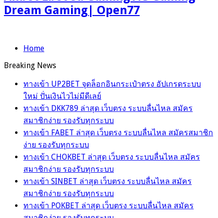
Dream Gaming| Open77
Home
Breaking News
ทางเข้า UP2BET จุดล็อกอินกระเป๋าตรง อัปเกรดระบบ
ใหม่ ปั่นเงินไวไม่มีดีเลย์
ทางเข้า DKK789 ล่าสุด เว็บตรง ระบบลื่นไหล สมัคร
สมาชิกง่าย รองรับทุกระบบ
ทางเข้า FABET ล่าสุด เว็บตรง ระบบลื่นไหล สมัครสมาชิก
ง่าย รองรับทุกระบบ
ทางเข้า CHOKBET ล่าสุด เว็บตรง ระบบลื่นไหล สมัคร
สมาชิกง่าย รองรับทุกระบบ
ทางเข้า SINBET ล่าสุด เว็บตรง ระบบลื่นไหล สมัคร
สมาชิกง่าย รองรับทุกระบบ
ทางเข้า POKBET ล่าสุด เว็บตรง ระบบลื่นไหล สมัคร
สมาชิกง่าย รองรับทุกระบบ