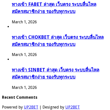
ทางเข้า FABET ล่าสุด เว็บตรง ระบบลื่นไหล
สมัครสมาชิกง่าย รองรับทุกระบบ
March 1, 2026
ทางเข้า CHOKBET ล่าสุด เว็บตรง ระบบลื่นไหล
สมัครสมาชิกง่าย รองรับทุกระบบ
March 1, 2026
ทางเข้า SINBET ล่าสุด เว็บตรง ระบบลื่นไหล
สมัครสมาชิกง่าย รองรับทุกระบบ
March 1, 2026
Recent Comments
Powered by
UP2BET
| Designed by
UP2BET