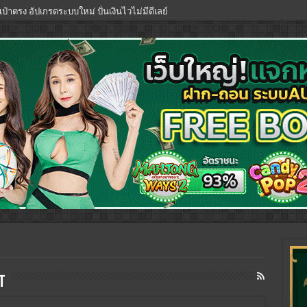
๋าตรง อัปเกรดระบบใหม่ ปั่นเงินไวไม่มีดีเลย์
T