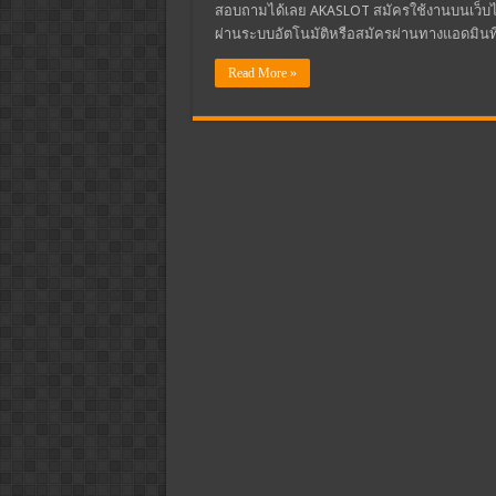
สอบถามได้เลย AKASLOT สมัครใช้งานบนเว็บไ
ผ่านระบบอัตโนมัติหรือสมัครผ่านทางแอดมินที่
Read More »