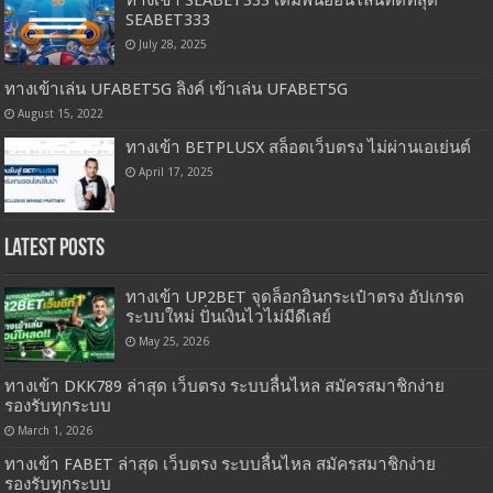
SEABET333
July 28, 2025
ทางเข้าเล่น UFABET5G ลิงค์ เข้าเล่น UFABET5G
August 15, 2022
ทางเข้า BETPLUSX สล็อตเว็บตรง ไม่ผ่านเอเย่นต์
April 17, 2025
Latest Posts
ทางเข้า UP2BET จุดล็อกอินกระเป๋าตรง อัปเกรด
ระบบใหม่ ปั่นเงินไวไม่มีดีเลย์
May 25, 2026
ทางเข้า DKK789 ล่าสุด เว็บตรง ระบบลื่นไหล สมัครสมาชิกง่าย
รองรับทุกระบบ
March 1, 2026
ทางเข้า FABET ล่าสุด เว็บตรง ระบบลื่นไหล สมัครสมาชิกง่าย
รองรับทุกระบบ