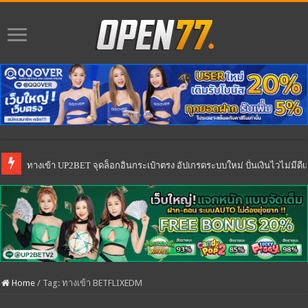
ทางเข้า UP2BET จุดล็อกอินกระเป๋าตรง อัปเกรดระบบใหม่ ปั่นเงินไวไม่มีดีเ
Home
/
Tag:
ทางเข้า BETFLIXEDM