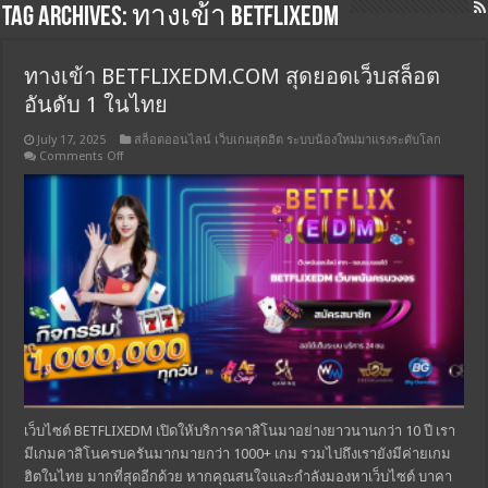
Tag Archives:
ทางเข้า BETFLIXEDM
ทางเข้า BETFLIXEDM.COM สุดยอดเว็บสล็อต
อันดับ 1 ในไทย
July 17, 2025
สล็อตออนไลน์ เว็บเกมสุดฮิต ระบบน้องใหม่มาแรงระดับโลก
on
Comments Off
ทาง
เข้า
BETFLIXEDM.COM
สุด
ยอด
เว็บ
สล็อต
อันดับ
1
ใน
ไทย
เว็บไซต์ BETFLIXEDM เปิดให้บริการคาสิโนมาอย่างยาวนานกว่า 10 ปี เรา
มีเกมคาสิโนครบครันมากมายกว่า 1000+ เกม รวมไปถึงเรายังมีค่ายเกม
ฮิตในไทย มากที่สุดอีกด้วย หากคุณสนใจและกำลังมองหาเว็บไซต์ บาคา