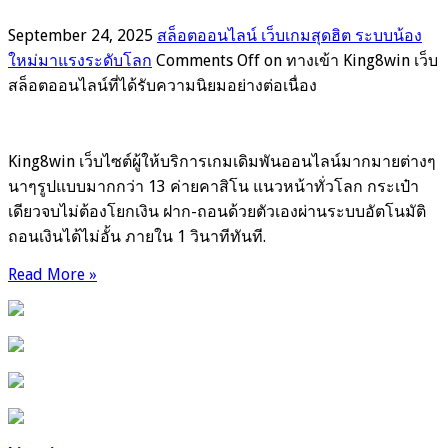
September 24, 2025
สล็อตออนไลน์ เว็บเกมสุดฮิต ระบบน้อง
ใหม่มาแรงระดับโลก
Comments Off
on ทางเข้า King8win เว็บ
สล็อตออนไลน์ที่ได้รับความนิยมอย่างต่อเนื่อง
King8win เว็บไซต์ผู้ให้บริการเกมเดิมพันออนไลน์มากมายต่างๆ
นาๆรูปแบบมากกว่า 13 ค่ายคาสิโน แนวหน้าทั่วโลก กระเป๋า
เดียวจบไม่ต้องโยกเงิน ฝาก-ถอนด้วยตัวเองผ่านระบบอัตโนมัติ
ถอนเงินได้ไม่อั้น ภายใน 1 วินาทีทันที.
Read More »