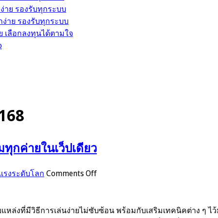
กง่าย รองรับทุกระบบ
กง่าย รองรับทุกระบบ
าย เลือกลงทุนได้ตามใจ
o
168
ุกค่ายในเว็ปเดียว
on
าแรงระดับโลก
Comments Off
ทาง
เข้า
LAMBO168
ที่มีวิธีการเล่นง่ายไม่ซับซ้อน พร้อมกับเสริมเทคนิคต่าง ๆ ไว้ม
สมัคร