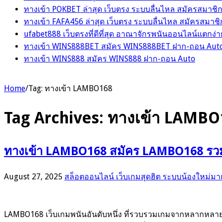
ทางเข้า POKBET ล่าสุด เว็บตรง ระบบลื่นไหล สมัครสมาชิ
ทางเข้า FAFA456 ล่าสุด เว็บตรง ระบบลื่นไหล สมัครสมาชิ
ufabet888 เว็บตรงที่ดีที่สุด อาณาจักรพนันออนไลน์แตกง่
ทางเข้า WINS888BET สมัคร WINS888BET ฝาก-ถอน Aut
ทางเข้า WINS888 สมัคร WINS888 ฝาก-ถอน Auto
Home
/
Tag:
ทางเข้า LAMBO168
Tag Archives:
ทางเข้า LAMBO
ทางเข้า LAMBO168 สมัคร LAMBO168 รวมท
August 27, 2025
สล็อตออนไลน์ เว็บเกมสุดฮิต ระบบน้องใหม่ม
LAMBO168 เว็บเกมพนันอันดับหนึ่ง ที่รวบรวมเกมจากหลากหลายแหล่ง