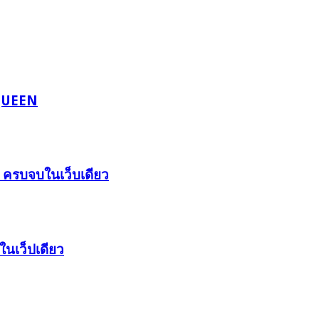
9QUEEN
 ครบจบในเว็บเดียว
นเว็ปเดียว