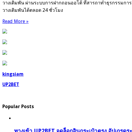
วางเดิมพัน ผ่านระบบการฝากถอนออโต้ ที่สารถาทำธุรกรรมการเงินได
วางเดิมพันได้ตลอด 24 ชั่วโมง
Read More »
kingsiam
UP2BET
Popular Posts
ทางเข้า UP2BET จุดล็อกอินกระเป๋าตรง อัปเกรดระบบ