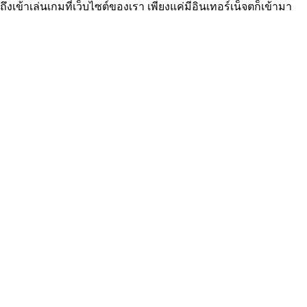
เข้าเล่นเกมที่เว็บไซต์ของเรา เพียงแค่มีอินเทอร์เน็จตก็เข้ามา