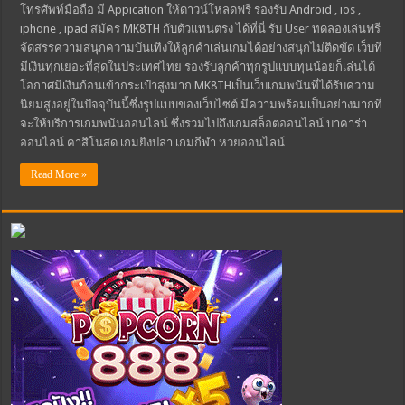
โทรศัพท์มือถือ มี Appication ให้ดาวน์โหลดฟรี รองรับ Android , ios ,
iphone , ipad สมัคร MK8TH กับตัวแทนตรง ได้ที่นี่ รับ User ทดลองเล่นฟรี
จัดสรรความสนุกความบันเทิงให้ลูกค้าเล่นเกมได้อย่างสนุกไม่ติดขัด เว็บที่
มีเงินทุกเยอะที่สุดในประเทศไทย รองรับลูกค้าทุกรูปแบบทุนน้อยก็เล่นได้
โอกาศมีเงินก้อนเข้ากระเป๋าสูงมาก MK8THเป็นเว็บเกมพนันที่ได้รับความ
นิยมสูงอยู่ในปัจจุบันนี้ซึ่งรูปแบบของเว็บไซต์ มีความพร้อมเป็นอย่างมากที่
จะให้บริการเกมพนันออนไลน์ ซึ่งรวมไปถึงเกมสล็อตออนไลน์ บาคาร่า
ออนไลน์ คาสิโนสด เกมยิงปลา เกมกีฬา หวยออนไลน์ …
Read More »