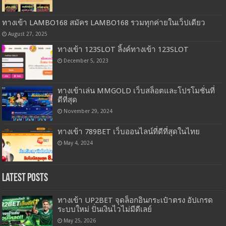
ทางเข้า LAMBO168 สมัคร LAMBO168 รวมทุกค่ายในเว็ปเดียว
August 27, 2025
ทางเข้า 123SLOT ลิ้งค์ทางเข้า 123SLOT
December 5, 2023
ทางเข้าเล่น MMGOLD เว็บสล็อตและโปรโมชั่นที่
ดีที่สุด
November 29, 2024
ทางเข้า 789BET เว็บออนไลน์ที่ดีที่สุดในไทย
May 4, 2024
Latest Posts
ทางเข้า UP2BET จุดล็อกอินกระเป๋าตรง อัปเกรด
ระบบใหม่ ปั่นเงินไวไม่มีดีเลย์
May 25, 2026