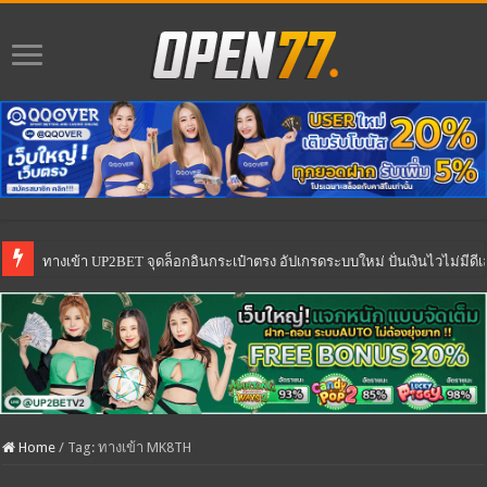
ทางเข้า UP2BET จุดล็อกอินกระเป๋าตรง อัปเกรดระบบใหม่ ปั่นเงินไวไม่มีดีเ
Home
/
Tag:
ทางเข้า MK8TH