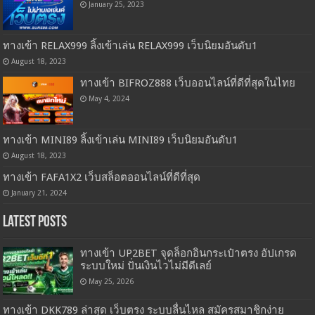
January 25, 2023
ทางเข้า RELAX999 ลิ้งเข้าเล่น RELAX999 เว็บนิยมอันดับ1
August 18, 2023
ทางเข้า BIFROZ888 เว็บออนไลน์ที่ดีที่สุดในไทย
May 4, 2024
ทางเข้า MINI89 ลิ้งเข้าเล่น MINI89 เว็บนิยมอันดับ1
August 18, 2023
ทางเข้า FAFA1X2 เว็บสล็อตออนไลน์ที่ดีที่สุด
January 21, 2024
Latest Posts
ทางเข้า UP2BET จุดล็อกอินกระเป๋าตรง อัปเกรด
ระบบใหม่ ปั่นเงินไวไม่มีดีเลย์
May 25, 2026
ทางเข้า DKK789 ล่าสุด เว็บตรง ระบบลื่นไหล สมัครสมาชิกง่าย