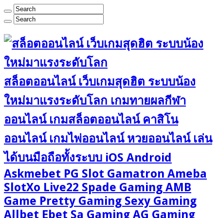
สล็อตออนไลน์ เว็บเกมสุดฮิต ระบบน้อง
ใหม่มาแรงระดับโลก เกมทายผลกีฬา
ออนไลน์ เกมสล็อตออนไลน์ คาสิโน
ออนไลน์ เกมไพ่ออนไลน์ หวยออนไลน์ เล่น
ได้บนมือถือทั้งระบบ iOS Android
Askmebet PG Slot Gamatron Ameba
SlotXo Live22 Spade Gaming AMB
Game Pretty Gaming Sexy Gaming
Allbet Ebet Sa Gaming AG Gaming