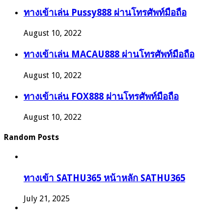
ทางเข้าเล่น Pussy888 ผ่านโทรศัพท์มือถือ
August 10, 2022
ทางเข้าเล่น MACAU888 ผ่านโทรศัพท์มือถือ
August 10, 2022
ทางเข้าเล่น FOX888 ผ่านโทรศัพท์มือถือ
August 10, 2022
Random Posts
ทางเข้า SATHU365 หน้าหลัก SATHU365
July 21, 2025