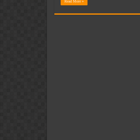
Read More »