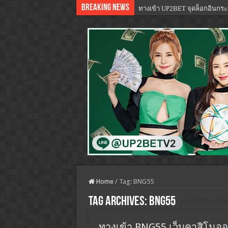
Breaking News
ทางเข้า UP2BET จุดล็อกอินกระเป
Home
/
Tag:
BNG55
Tag Archives:
BNG55
ทางเข้า BNG55 เว็บคาสิโนออน