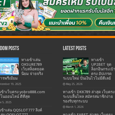
dom Posts
Latest Posts
ทางเข้าเล่น
ทางเข้า
OKSURE789
UP2BET จุด
เว็บสล็อตยอด
ล็อกอินกระเป๋
นิยม จ่ายจริง
ตรง อัปเกรด
การพรีเมียม
ระบบใหม่ ปั่นเงินไวไม่มีดีเลย์
ptember 19, 2025
May 25, 2026
เข้าเว็บตรง yobro888.com
ทางเข้า DKK789 ล่าสุด เว็บตรง
โนออนไลน์ ดีที่สุด
ระบบลื่นไหล สมัครสมาชิกง่าย
รองรับทุกระบบ
ne 5, 2025
March 1, 2026
เข้าเล่น QQSLOT777 ลิงค์
าเล่น QQSLOT777
ทางเข้า FABET ล่าสุด เว็บตรง