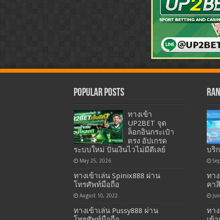
Popular Posts
Ran
ทางเข้า
UP2BET จุด
ล็อกอินกระเป๋า
ตรง อัปเกรด
ระบบใหม่ ปั่นเงินไวไม่มีดีเลย์
บริ
May 25, 2026
Se
ทางเข้าเล่น Spinix888 ผ่าน
ทาง
โทรศัพท์มือถือ
คาสิ
August 10, 2022
Ju
ทางเข้าเล่น Pussy888 ผ่าน
ทาง
โทรศัพท์มือถือ
เข้