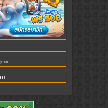
gsiam
BET