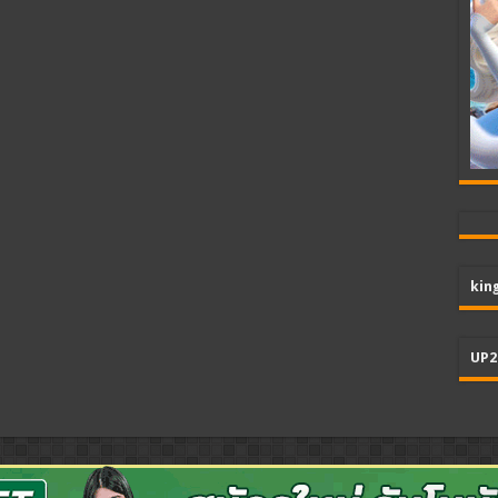
kin
UP2