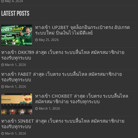
May 4, 2024
Latest Posts
ทางเข้า UP2BET จุดล็อกอินกระเป๋าตรง อัปเกรด
ระบบใหม่ ปั่นเงินไวไม่มีดีเลย์
May 25, 2026
ทางเข้า DKK789 ล่าสุด เว็บตรง ระบบลื่นไหล สมัครสมาชิกง่าย
รองรับทุกระบบ
March 1, 2026
ทางเข้า FABET ล่าสุด เว็บตรง ระบบลื่นไหล สมัครสมาชิกง่าย
รองรับทุกระบบ
March 1, 2026
ทางเข้า CHOKBET ล่าสุด เว็บตรง ระบบลื่นไหล
สมัครสมาชิกง่าย รองรับทุกระบบ
March 1, 2026
ทางเข้า SINBET ล่าสุด เว็บตรง ระบบลื่นไหล สมัครสมาชิกง่าย
รองรับทุกระบบ
March 1, 2026