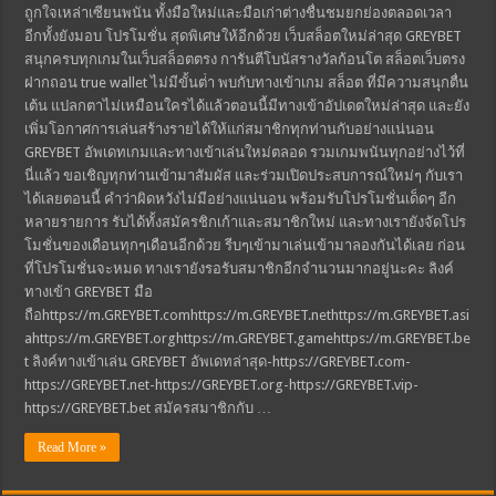
ถูกใจเหล่าเซียนพนัน ทั้งมือใหม่และมือเก่าต่างชื่นชมยกย่องตลอดเวลา
อีกทั้งยังมอบ โปรโมชั่น สุดพิเศษให้อีกด้วย เว็บสล็อตใหม่ล่าสุด GREYBET
สนุกครบทุกเกมในเว็บสล็อตตรง การันตีโบนัสรางวัลก้อนโต สล็อตเว็บตรง
ฝากถอน true wallet ไม่มีขั้นต่ํา พบกับทางเข้าเกม สล็อต ที่มีความสนุกตื่น
เต้น แปลกตาไม่เหมือนใครได้แล้วตอนนี้มีทางเข้าอัปเดตใหม่ล่าสุด และยัง
เพิ่มโอกาศการเล่นสร้างรายได้ให้แก่สมาชิกทุกท่านกับอย่างแน่นอน
GREYBET อัพเดทเกมและทางเข้าเล่นใหม่ตลอด รวมเกมพนันทุกอย่างไว้ที่
นี่แล้ว ขอเชิญทุกท่านเข้ามาสัมผัส และร่วมเปิดประสบการณ์ใหม่ๆ กับเรา
ได้เลยตอนนี้ คำว่าผิดหวังไม่มีอย่างแน่นอน พร้อมรับโปรโมชั่นเด็ดๆ อีก
หลายรายการ รับได้ทั้งสมัครชิกเก้าและสมาชิกใหม่ และทางเรายังจัดโปร
โมชั่นของเดือนทุกๆเดือนอีกด้วย รีบๆเข้ามาเล่นเข้ามาลองกันได้เลย ก่อน
ที่โปรโมชั่นจะหมด ทางเรายังรอรับสมาชิกอีกจำนวนมากอยู่นะคะ ลิงค์
ทางเข้า GREYBET มือ
ถือhttps://m.GREYBET.comhttps://m.GREYBET.nethttps://m.GREYBET.asi
ahttps://m.GREYBET.orghttps://m.GREYBET.gamehttps://m.GREYBET.be
t ลิงค์ทางเข้าเล่น GREYBET อัพเดทล่าสุด-https://GREYBET.com-
https://GREYBET.net-https://GREYBET.org-https://GREYBET.vip-
https://GREYBET.bet สมัครสมาชิกกับ …
Read More »