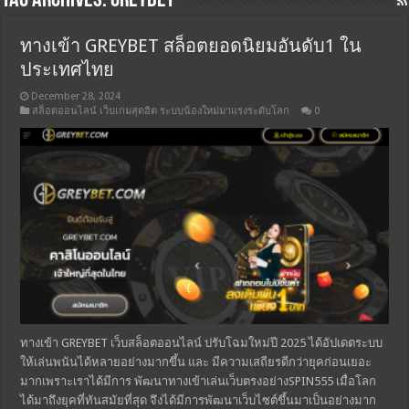
Tag Archives:
GREYBET
ทางเข้า GREYBET สล็อตยอดนิยมอันดับ1 ใน
ประเทศไทย
December 28, 2024
สล็อตออนไลน์ เว็บเกมสุดฮิต ระบบน้องใหม่มาแรงระดับโลก
0
ทางเข้า GREYBET เว็บสล็อตออนไลน์ ปรับโฉมใหม่ปี 2025 ได้อัปเดตระบบ
ให้เล่นพนันได้หลายอย่างมากขึ้น และ มีความเสถียรดีกว่ายุคก่อนเยอะ
มากเพราะเราได้มีการ พัฒนาทางเข้าเล่นเว็บตรงอย่างSPIN555 เมื่อโลก
ได้มาถึงยุคที่ทันสมัยที่สุด จึงได้มีการพัฒนาเว็บไซต์ขึ้นมาเป็นอย่างมาก