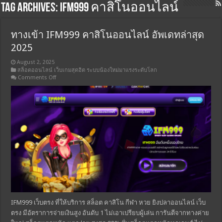
Tag Archives:
IFM999 คาสิโนออนไลน์
ทางเข้า IFM999 คาสิโนออนไลน์ อัพเดทล่าสุด
2025
August 2, 2025
สล็อตออนไลน์ เว็บเกมสุดฮิต ระบบน้องใหม่มาแรงระดับโลก
on
Comments Off
ทาง
เข้า
IFM999
คา
สิ
โน
ออนไลน์
อัพเดท
ล่าสุด
2025
IFM999 เว็บตรง ที่ให้บริการ สล็อต คาสิโน กีฬา หวย ยิงปลาออนไลน์ เว็บ
ตรง มีอัตราการจ่ายเงินสูง อันดับ 1 ไม่เอาเปรียบผู้เล่น การันตีจากทางค่าย