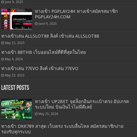
June 9, 2025
ทางเข้า PGPLAY24H ทางเข้าสมัครสมาชิก
PGPLAY24H.COM
June 9, 2025
ทางเข้าเล่น ALLSLOT88 ลิงค์ เข้าเล่น ALLSLOT88
May 23, 2023
ทางเข้า 88THB เว็บออนไลน์ที่ดีที่สุดในไทย
May 4, 2024
ทางเข้าเล่น 77EVO ลิงค์ เข้าเล่น 77EVO
May 23, 2023
Latest Posts
ทางเข้า UP2BET จุดล็อกอินกระเป๋าตรง อัปเกรด
ระบบใหม่ ปั่นเงินไวไม่มีดีเลย์
May 25, 2026
ทางเข้า DKK789 ล่าสุด เว็บตรง ระบบลื่นไหล สมัครสมาชิกง่าย
รองรับทุกระบบ