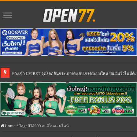
ทางเข้า UP2BET จุดล็อกอินกระเป๋าตรง อัปเกรดระบบใหม่ ปั่นเงินไวไม่มีดีเ
Home
/
Tag:
IFM999 คาสิโนออนไลน์