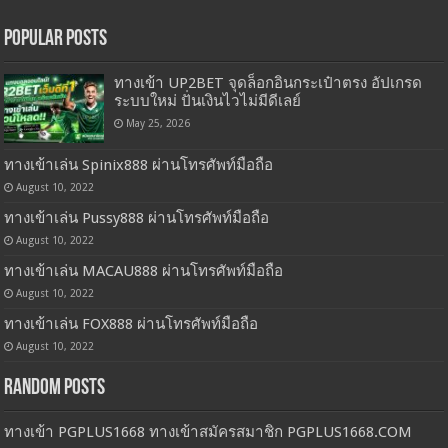
Popular Posts
ทางเข้า UP2BET จุดล็อกอินกระเป๋าตรง อัปเกรด
ระบบใหม่ ปั่นเงินไวไม่มีดีเลย์
May 25, 2026
ทางเข้าเล่น Spinix888 ผ่านโทรศัพท์มือถือ
August 10, 2022
ทางเข้าเล่น Pussy888 ผ่านโทรศัพท์มือถือ
August 10, 2022
ทางเข้าเล่น MACAU888 ผ่านโทรศัพท์มือถือ
August 10, 2022
ทางเข้าเล่น FOX888 ผ่านโทรศัพท์มือถือ
August 10, 2022
Random Posts
ทางเข้า PGPLUS1668 ทางเข้าสมัครสมาชิก PGPLUS1668.COM