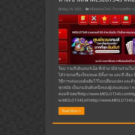
May 29, 2023
สล็อตออนไลน์ เว็บเกมสุดฮิต 
ใหม่ รวมถึงอินเทอร์เน็ต ที่เข้ามามีส่วนร่ว
ได้ว่ายกเครื่องใหม่หมด มีทั้งภาพ แสง สี เสียง
วิธีการเล่นแบบดั่งเดิมไว้ไม่เปลี่ยนแปลง และด้ว
ทุกสมัย เป็นเกมอันดับหนึ่งของผู้เล่นเสมอมา
คอมพิวเตอร์http://www.MESLOT345.comhtt
w.MESLOT345.infohttp://www.MESLOT345.c
Read More »