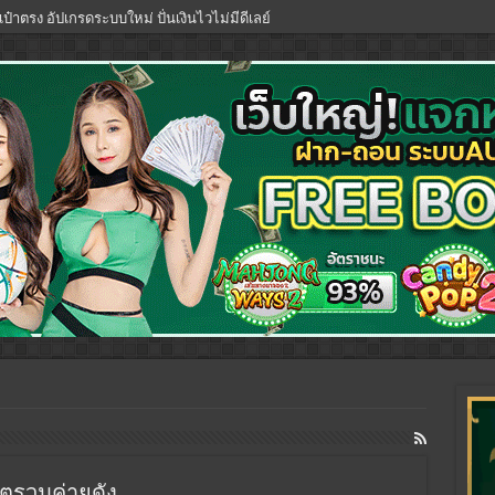
๋าตรง อัปเกรดระบบใหม่ ปั่นเงินไวไม่มีดีเลย์
ตรวมค่ายดัง