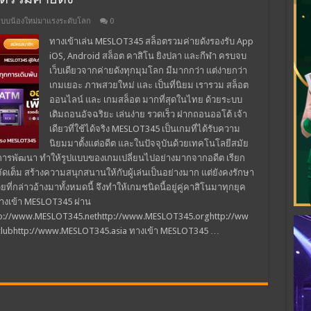
ระบบน้องใหม่มาแรงระดับโลก
0
ทางเข้าเล่น MESLOT345 สล็อตรวมค่ายดังรองรับ App
iOS, Android สล็อต คาสิโน ยิงปลา และกีฬา ครบจบ
เว็บเดียวจากค่ายดังทุกมุมโลก มีมากกว่า แต่ง่ายกว่า
เกมเยอะ ภาพสวยใหม่ และ เป็นที่นิยม เรารวม สล็อต
ออนไลน์ และ เกมสล็อต มากที่สุดในไทย ด้วยระบบ
เติมถอนอัจฉริยะ เล่นง่าย รวดเร็ว ฝากถอนออโต้ เจ้า
เดียวที่ใช้ได้จริง MESLOT345 เป็นเกมที่ได้รับความ
นิยมมาตั้งแต่อดีต และในปัจจุบันด้วยเทคโนโลยีสมัย
มในการพัฒนา ทำให้รูปแบบของเกมเปลี่ยนไปอย่างมากจากอดีต เรียก
 จัดเต็ม สร้างความสนุกสนานให้กับผู้เล่นเป็นอย่างมาก แต่ยังคงรักษา
ยที่กล่าวอ้างมาทั้งหมดนี้ จึงทำให้เกมชนิดนี้อยู่คู่คาสิโนมาทุกยุค
 ทางเข้า MESLOT345 ผ่าน
p://www.MESLOT345.nethttp://www.MESLOT345.orghttp://ww
lubhttp://www.MESLOT345.asia ทางเข้า MESLOT345 …