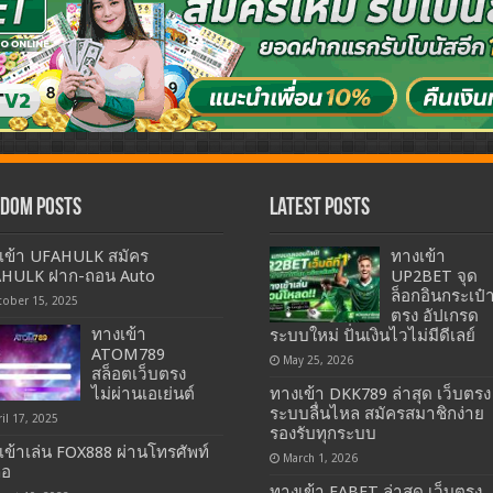
dom Posts
Latest Posts
เข้า UFAHULK สมัคร
ทางเข้า
HULK ฝาก-ถอน Auto
UP2BET จุด
ล็อกอินกระเป๋
tober 15, 2025
ตรง อัปเกรด
ทางเข้า
ระบบใหม่ ปั่นเงินไวไม่มีดีเลย์
ATOM789
May 25, 2026
สล็อตเว็บตรง
ไม่ผ่านเอเย่นต์
ทางเข้า DKK789 ล่าสุด เว็บตรง
ระบบลื่นไหล สมัครสมาชิกง่าย
il 17, 2025
รองรับทุกระบบ
เข้าเล่น FOX888 ผ่านโทรศัพท์
March 1, 2026
ือ
ทางเข้า FABET ล่าสุด เว็บตรง