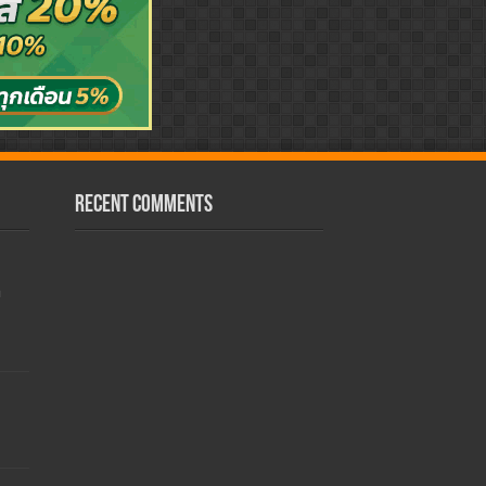
Recent Comments
า