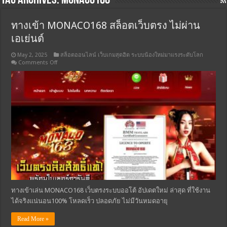
Tag Archives:
MONACO168
ทางเข้า MONACO168 สล็อตเว็บตรง ไม่ผ่าน
เอเย่นต์
May 2, 2025
สล็อตออนไลน์ เว็บเกมสุดฮิต ระบบน้องใหม่มาแรงระดับโลก
on
Comments Off
ทาง
เข้า
MONACO168
สล็อต
เว็บ
ตรง
ไม่
ผ่าน
เอเย่นต์
ทางเข้าเล่น MONACO168 เว็บตรงระบบออโต้ อัปเดตใหม่ ล่าสุด ที่ใช้งาน
ได้จริงแน่นอน100% โหลดเร็ว ปลอดภัย ไม่มีวันหมดอายุ
Read More »