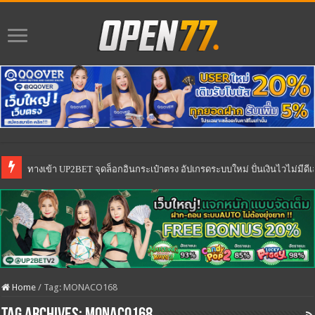
ทางเข้า UP2BET จุดล็อกอินกระเป๋าตรง อัปเกรดระบบใหม่ ปั่นเงินไวไม่มีดีเ
Home
/
Tag:
MONACO168